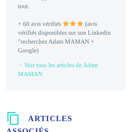
tout.
+ 60 avis vérifiés
(avis
vérifiés disponibles sur son Linkedin
"recherchez Adam MAMAN +
Google)
Voir tous les articles de Adam
MAMAN
ARTICLES
ASSOCIÉS