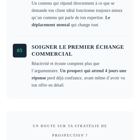
Un contenu qui répond directement à ce que se
demande ton client idéal fonctionne toujours mieux
qu’un contenu qui parle de ton expertise.
Le
déplacement mental
qui change tout.
SOIGNER LE PREMIER ÉCHANGE
05
COMMERCIAL
Réactivité et écoute comptent plus que
l’argumentaire.
Un prospect qui attend 4 jours une
réponse
perd déjà confiance, avant même d’avoir vu
ton offre en détail.
UN DOUTE SUR TA STRATÉGIE DE
PROSPECTION ?