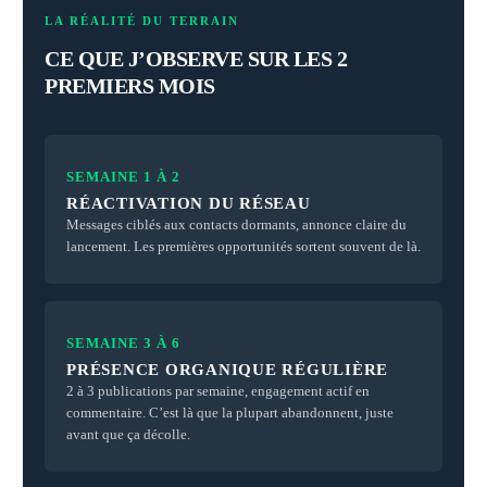
LA RÉALITÉ DU TERRAIN
CE QUE J’OBSERVE SUR LES 2
PREMIERS MOIS
SEMAINE 1 À 2
RÉACTIVATION DU RÉSEAU
Messages ciblés aux contacts dormants, annonce claire du
lancement. Les premières opportunités sortent souvent de là.
SEMAINE 3 À 6
PRÉSENCE ORGANIQUE RÉGULIÈRE
2 à 3 publications par semaine, engagement actif en
commentaire. C’est là que la plupart abandonnent, juste
avant que ça décolle.