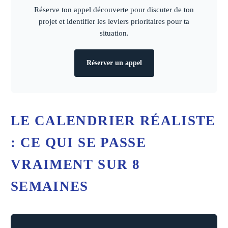
Réserve ton appel découverte pour discuter de ton
projet et identifier les leviers prioritaires pour ta
situation.
Réserver un appel
LE CALENDRIER RÉALISTE
: CE QUI SE PASSE
VRAIMENT SUR 8
SEMAINES