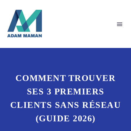
COMMENT TROUVER
SES 3 PREMIERS
CLIENTS SANS RÉSEAU
(GUIDE 2026)