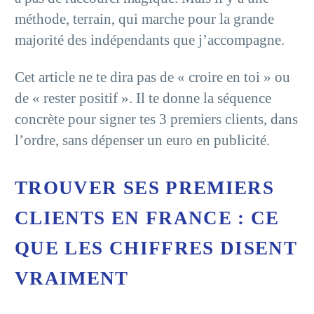
méthode, terrain, qui marche pour la grande
majorité des indépendants que j’accompagne.
Cet article ne te dira pas de « croire en toi » ou
de « rester positif ». Il te donne la séquence
concrète pour signer tes 3 premiers clients, dans
l’ordre, sans dépenser un euro en publicité.
TROUVER SES PREMIERS
CLIENTS EN FRANCE : CE
QUE LES CHIFFRES DISENT
VRAIMENT