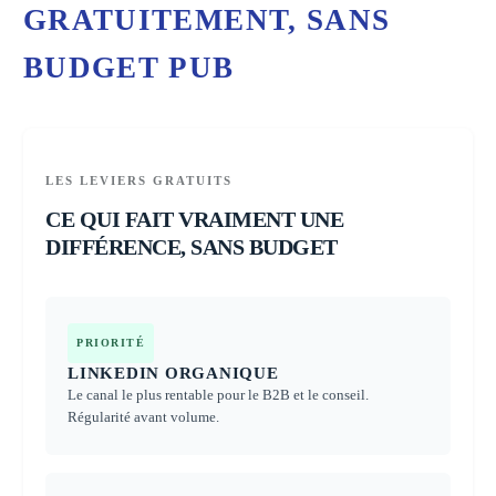
GRATUITEMENT, SANS
BUDGET PUB
LES LEVIERS GRATUITS
CE QUI FAIT VRAIMENT UNE
DIFFÉRENCE, SANS BUDGET
PRIORITÉ
LINKEDIN ORGANIQUE
Le canal le plus rentable pour le B2B et le conseil.
Régularité avant volume.