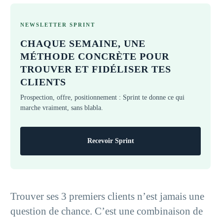
NEWSLETTER SPRINT
CHAQUE SEMAINE, UNE
MÉTHODE CONCRÈTE POUR
TROUVER ET FIDÉLISER TES
CLIENTS
Prospection, offre, positionnement : Sprint te donne ce qui
marche vraiment, sans blabla.
Recevoir Sprint
Trouver ses 3 premiers clients n’est jamais une
question de chance. C’est une combinaison de