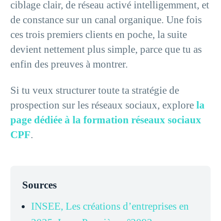
ciblage clair, de réseau activé intelligemment, et
de constance sur un canal organique. Une fois
ces trois premiers clients en poche, la suite
devient nettement plus simple, parce que tu as
enfin des preuves à montrer.
Si tu veux structurer toute ta stratégie de
prospection sur les réseaux sociaux, explore
la
page dédiée à la formation réseaux sociaux
CPF
.
Sources
INSEE, Les créations d’entreprises en