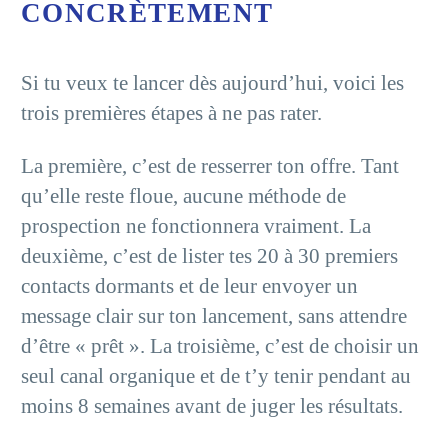
CONCRÈTEMENT
Si tu veux te lancer dès aujourd’hui, voici les
trois premières étapes à ne pas rater.
La première, c’est de resserrer ton offre. Tant
qu’elle reste floue, aucune méthode de
prospection ne fonctionnera vraiment. La
deuxième, c’est de lister tes 20 à 30 premiers
contacts dormants et de leur envoyer un
message clair sur ton lancement, sans attendre
d’être « prêt ». La troisième, c’est de choisir un
seul canal organique et de t’y tenir pendant au
moins 8 semaines avant de juger les résultats.