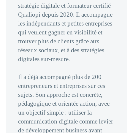
stratégie digitale et formateur certifié
Qualiopi depuis 2020. Il accompagne
les indépendants et petites entreprises
qui veulent gagner en visibilité et
trouver plus de clients grâce aux
réseaux sociaux, et à des stratégies
digitales sur-mesure.
Il a déjà accompagné plus de 200
entrepreneurs et entreprises sur ces
sujets. Son approche est concrète,
pédagogique et orientée action, avec
un objectif simple : utiliser la
communication digitale comme levier
de développement business avant