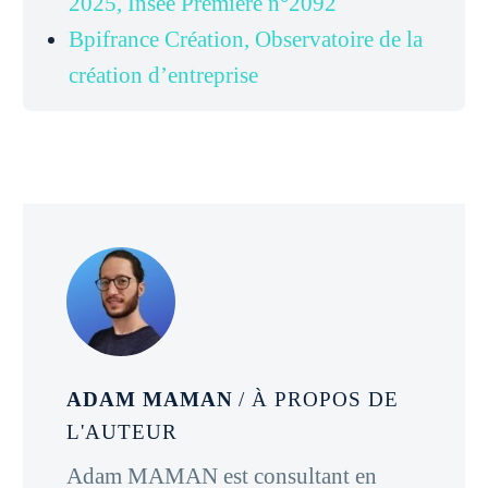
2025, Insee Première n°2092
Bpifrance Création, Observatoire de la
création d’entreprise
ADAM MAMAN
/ À PROPOS DE
L'AUTEUR
Adam MAMAN est consultant en