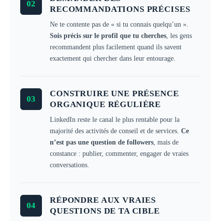
02
RECOMMANDATIONS PRÉCISES
Ne te contente pas de « si tu connais quelqu’un ».
Sois précis sur le profil que tu cherches
, les gens
recommandent plus facilement quand ils savent
exactement qui chercher dans leur entourage.
CONSTRUIRE UNE PRÉSENCE
03
ORGANIQUE RÉGULIÈRE
LinkedIn reste le canal le plus rentable pour la
majorité des activités de conseil et de services.
Ce
n’est pas une question de followers
, mais de
constance : publier, commenter, engager de vraies
conversations.
RÉPONDRE AUX VRAIES
04
QUESTIONS DE TA CIBLE