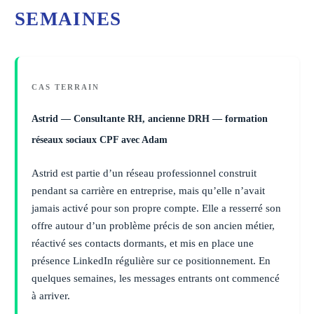
SEMAINES
CAS TERRAIN
Astrid — Consultante RH, ancienne DRH — formation
réseaux sociaux CPF avec Adam
Astrid est partie d’un réseau professionnel construit
pendant sa carrière en entreprise, mais qu’elle n’avait
jamais activé pour son propre compte. Elle a resserré son
offre autour d’un problème précis de son ancien métier,
réactivé ses contacts dormants, et mis en place une
présence LinkedIn régulière sur ce positionnement. En
quelques semaines, les messages entrants ont commencé
à arriver.