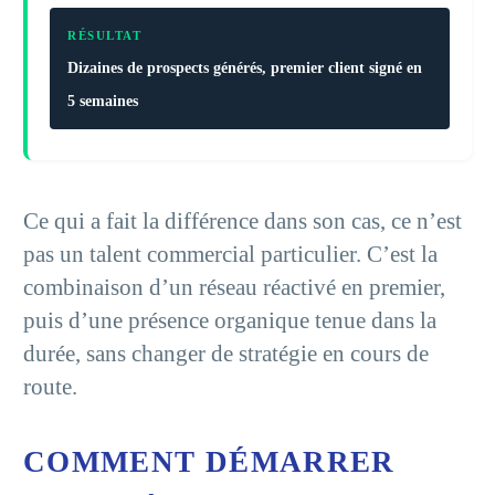
RÉSULTAT
Dizaines de prospects générés, premier client signé en
5 semaines
Ce qui a fait la différence dans son cas, ce n’est
pas un talent commercial particulier. C’est la
combinaison d’un réseau réactivé en premier,
puis d’une présence organique tenue dans la
durée, sans changer de stratégie en cours de
route.
COMMENT DÉMARRER