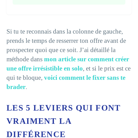
Si tu te reconnais dans la colonne de gauche,
prends le temps de resserrer ton offre avant de
prospecter quoi que ce soit. J’ai détaillé la
méthode dans
mon article sur comment créer
une offre irrésistible en solo
, et si le prix est ce
qui te bloque,
voici comment le fixer sans te
brader
.
LES 5 LEVIERS QUI FONT
VRAIMENT LA
DIFFÉRENCE