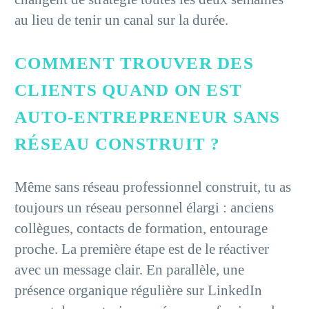
au lieu de tenir un canal sur la durée.
COMMENT TROUVER DES
CLIENTS QUAND ON EST
AUTO-ENTREPRENEUR SANS
RÉSEAU CONSTRUIT ?
Même sans réseau professionnel construit, tu as
toujours un réseau personnel élargi : anciens
collègues, contacts de formation, entourage
proche. La première étape est de le réactiver
avec un message clair. En parallèle, une
présence organique régulière sur LinkedIn