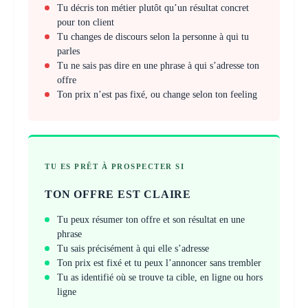
Tu décris ton métier plutôt qu’un résultat concret
pour ton client
Tu changes de discours selon la personne à qui tu
parles
Tu ne sais pas dire en une phrase à qui s’adresse ton
offre
Ton prix n’est pas fixé, ou change selon ton feeling
TU ES PRÊT À PROSPECTER SI
TON OFFRE EST CLAIRE
Tu peux résumer ton offre et son résultat en une
phrase
Tu sais précisément à qui elle s’adresse
Ton prix est fixé et tu peux l’annoncer sans trembler
Tu as identifié où se trouve ta cible, en ligne ou hors
ligne