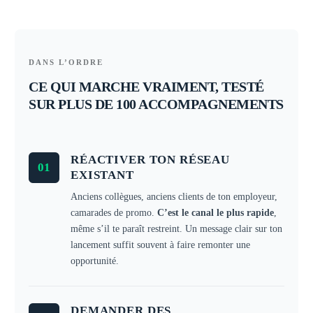
DANS L’ORDRE
CE QUI MARCHE VRAIMENT, TESTÉ
SUR PLUS DE 100 ACCOMPAGNEMENTS
RÉACTIVER TON RÉSEAU
01
EXISTANT
Anciens collègues, anciens clients de ton employeur,
camarades de promo.
C’est le canal le plus rapide
,
même s’il te paraît restreint. Un message clair sur ton
lancement suffit souvent à faire remonter une
opportunité.
DEMANDER DES