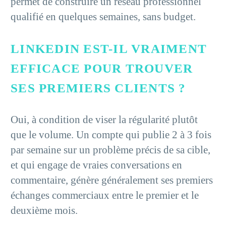
permet de construire un réseau professionnel
qualifié en quelques semaines, sans budget.
LINKEDIN EST-IL VRAIMENT
EFFICACE POUR TROUVER
SES PREMIERS CLIENTS ?
Oui, à condition de viser la régularité plutôt
que le volume. Un compte qui publie 2 à 3 fois
par semaine sur un problème précis de sa cible,
et qui engage de vraies conversations en
commentaire, génère généralement ses premiers
échanges commerciaux entre le premier et le
deuxième mois.