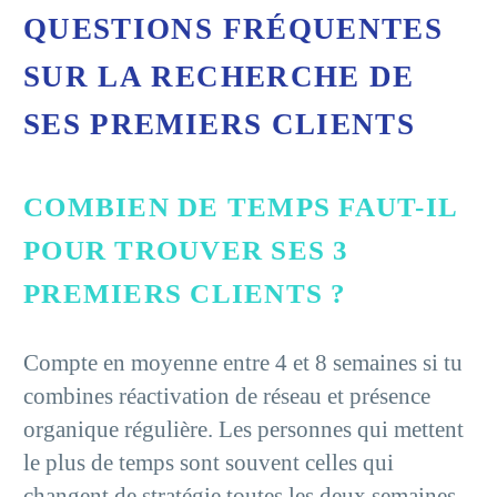
QUESTIONS FRÉQUENTES
SUR LA RECHERCHE DE
SES PREMIERS CLIENTS
COMBIEN DE TEMPS FAUT-IL
POUR TROUVER SES 3
PREMIERS CLIENTS ?
Compte en moyenne entre 4 et 8 semaines si tu
combines réactivation de réseau et présence
organique régulière. Les personnes qui mettent
le plus de temps sont souvent celles qui
changent de stratégie toutes les deux semaines