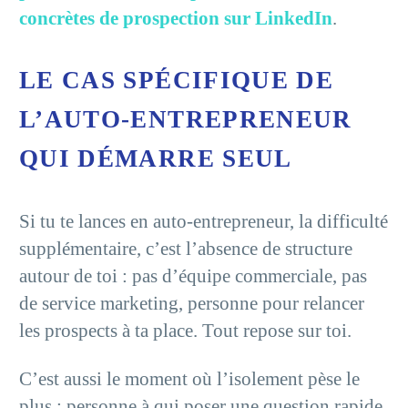
concrètes de prospection sur LinkedIn
.
LE CAS SPÉCIFIQUE DE
L’AUTO-ENTREPRENEUR
QUI DÉMARRE SEUL
Si tu te lances en auto-entrepreneur, la difficulté
supplémentaire, c’est l’absence de structure
autour de toi : pas d’équipe commerciale, pas
de service marketing, personne pour relancer
les prospects à ta place. Tout repose sur toi.
C’est aussi le moment où l’isolement pèse le
plus : personne à qui poser une question rapide,