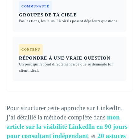
COMMUNAUTÉ
GROUPES DE TA CIBLE
Pas les tiens, les leurs. Là où ils posent déjà leurs questions.
CONTENU
RÉPONDRE À UNE VRAIE QUESTION
Un post qui répond directement à ce que se demande ton
client idéal.
Pour structurer cette approche sur LinkedIn,
j’ai détaillé la méthode complète dans
mon
article sur la visibilité LinkedIn en 90 jours
pour consultant indépendant
, et
20 astuces