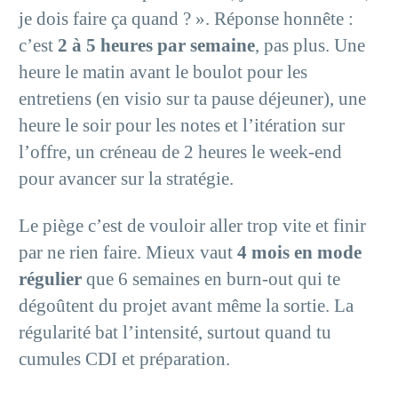
je dois faire ça quand ? ». Réponse honnête :
c’est
2 à 5 heures par semaine
, pas plus. Une
heure le matin avant le boulot pour les
entretiens (en visio sur ta pause déjeuner), une
heure le soir pour les notes et l’itération sur
l’offre, un créneau de 2 heures le week-end
pour avancer sur la stratégie.
Le piège c’est de vouloir aller trop vite et finir
par ne rien faire. Mieux vaut
4 mois en mode
régulier
que 6 semaines en burn-out qui te
dégoûtent du projet avant même la sortie. La
régularité bat l’intensité, surtout quand tu
cumules CDI et préparation.