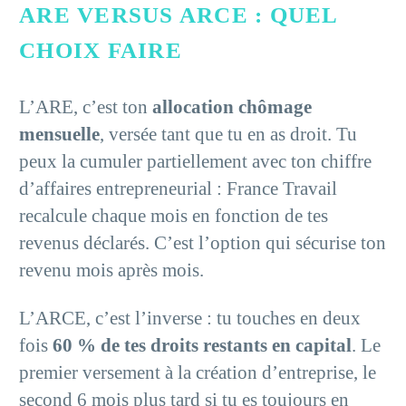
ARE VERSUS ARCE : QUEL
CHOIX FAIRE
L’ARE, c’est ton
allocation chômage
mensuelle
, versée tant que tu en as droit. Tu
peux la cumuler partiellement avec ton chiffre
d’affaires entrepreneurial : France Travail
recalcule chaque mois en fonction de tes
revenus déclarés. C’est l’option qui sécurise ton
revenu mois après mois.
L’ARCE, c’est l’inverse : tu touches en deux
fois
60 % de tes droits restants en capital
. Le
premier versement à la création d’entreprise, le
second 6 mois plus tard si tu es toujours en