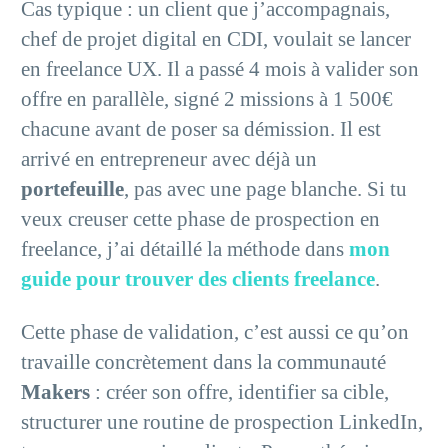
Cas typique : un client que j’accompagnais,
chef de projet digital en CDI, voulait se lancer
en freelance UX. Il a passé 4 mois à valider son
offre en parallèle, signé 2 missions à 1 500€
chacune avant de poser sa démission. Il est
arrivé en entrepreneur avec déjà un
portefeuille
, pas avec une page blanche. Si tu
veux creuser cette phase de prospection en
freelance, j’ai détaillé la méthode dans
mon
guide pour trouver des clients freelance
.
Cette phase de validation, c’est aussi ce qu’on
travaille concrètement dans la communauté
Makers
: créer son offre, identifier sa cible,
structurer une routine de prospection LinkedIn,