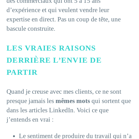
des commerciaux qui ont 5 à 15 ans
d’expérience et qui veulent vendre leur
expertise en direct. Pas un coup de tête, une
bascule construite.
LES VRAIES RAISONS
DERRIÈRE L’ENVIE DE
PARTIR
Quand je creuse avec mes clients, ce ne sont
presque jamais les
mêmes mots
qui sortent que
dans les articles LinkedIn. Voici ce que
j’entends en vrai :
Le sentiment de produire du travail qui n’a