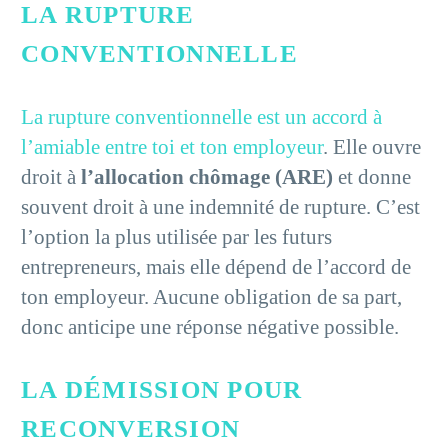
LA RUPTURE
CONVENTIONNELLE
La rupture conventionnelle est un accord à
l’amiable entre toi et ton employeur
. Elle ouvre
droit à
l’allocation chômage (ARE)
et donne
souvent droit à une indemnité de rupture. C’est
l’option la plus utilisée par les futurs
entrepreneurs, mais elle dépend de l’accord de
ton employeur. Aucune obligation de sa part,
donc anticipe une réponse négative possible.
LA DÉMISSION POUR
RECONVERSION