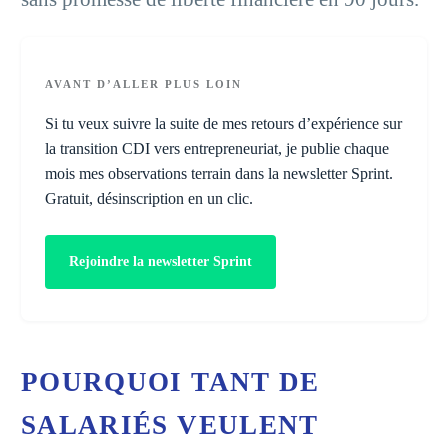
AVANT D’ALLER PLUS LOIN
Si tu veux suivre la suite de mes retours d’expérience sur
la transition CDI vers entrepreneuriat, je publie chaque
mois mes observations terrain dans la newsletter Sprint.
Gratuit, désinscription en un clic.
Rejoindre la newsletter Sprint
POURQUOI TANT DE
SALARIÉS VEULENT