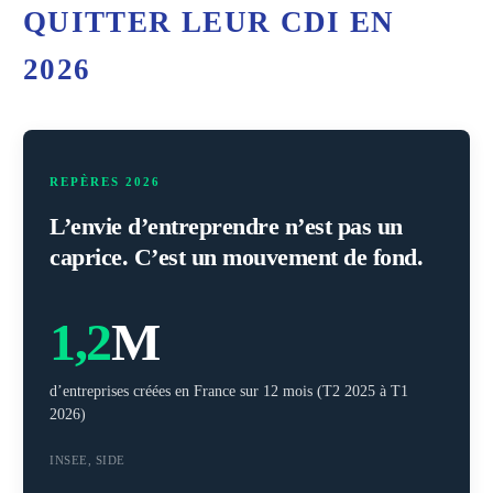
QUITTER LEUR CDI EN
2026
REPÈRES 2026
L’envie d’entreprendre n’est pas un
caprice. C’est un mouvement de fond.
1,2
M
d’entreprises créées en France sur 12 mois (T2 2025 à T1
2026)
INSEE, SIDE