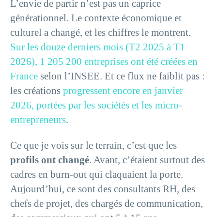
L’envie de partir n’est pas un caprice
générationnel. Le contexte économique et
culturel a changé, et les chiffres le montrent.
Sur les douze derniers mois (T2 2025 à T1
2026), 1 205 200 entreprises ont été créées en
France
selon l’INSEE. Et ce flux ne faiblit pas :
les créations
progressent encore en janvier
2026, portées par les sociétés et les micro-
entrepreneurs
.
Ce que je vois sur le terrain, c’est que les
profils ont changé
. Avant, c’étaient surtout des
cadres en burn-out qui claquaient la porte.
Aujourd’hui, ce sont des consultants RH, des
chefs de projet, des chargés de communication,