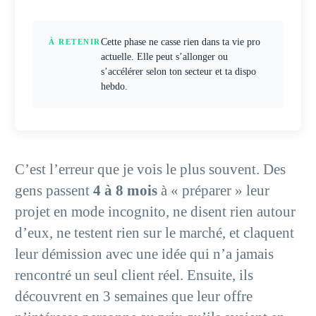
Cette phase ne casse rien dans ta vie pro
À RETENIR
actuelle. Elle peut s’allonger ou
s’accélérer selon ton secteur et ta dispo
hebdo.
C’est l’erreur que je vois le plus souvent. Des
gens passent
4 à 8 mois
à « préparer » leur
projet en mode incognito, ne disent rien autour
d’eux, ne testent rien sur le marché, et claquent
leur démission avec une idée qui n’a jamais
rencontré un seul client réel. Ensuite, ils
découvrent en 3 semaines que leur offre