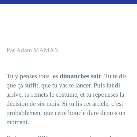
Par Adam MAMAN
Tu y penses tous les
dimanches soir
. Tu te dis
que ça suffit, que tu vas te lancer. Puis lundi
arrive, tu remets le costume, et tu repousses la
décision de six mois. Si tu lis cet article, c’est
probablement que cette boucle dure depuis un
moment.