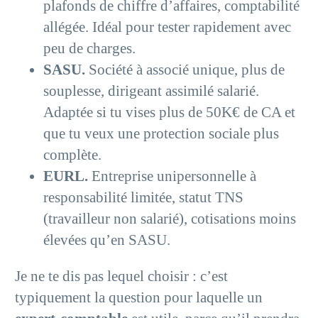
plafonds de chiffre d’affaires, comptabilité
allégée. Idéal pour tester rapidement avec
peu de charges.
SASU.
Société à associé unique, plus de
souplesse, dirigeant assimilé salarié.
Adaptée si tu vises plus de 50K€ de CA et
que tu veux une protection sociale plus
complète.
EURL.
Entreprise unipersonnelle à
responsabilité limitée, statut TNS
(travailleur non salarié), cotisations moins
élevées qu’en SASU.
Je ne te dis pas lequel choisir : c’est
typiquement la question pour laquelle un