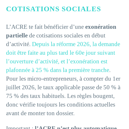
COTISATIONS SOCIALES
L’ACRE te fait bénéficier d’une
exonération
partielle
de cotisations sociales en début
d’activité.
Depuis la réforme 2026, la demande
doit être faite au plus tard le 60e jour suivant
l’ouverture d’activité, et l’exonération est
plafonnée à 25 % dans la première tranche
.
Pour les micro-entrepreneurs, à compter du 1er
juillet 2026, le taux applicable passe de 50 % à
75 % des taux habituels. Les règles bougent,
donc vérifie toujours les conditions actuelles
avant de monter ton dossier.
Important :
l’ACRE n’est plus automatique
.