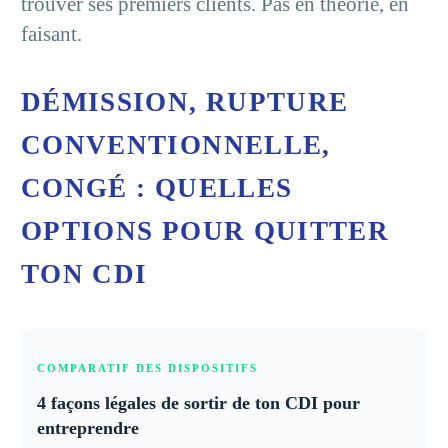
trouver ses premiers clients. Pas en théorie, en
faisant.
DÉMISSION, RUPTURE
CONVENTIONNELLE,
CONGÉ : QUELLES
OPTIONS POUR QUITTER
TON CDI
COMPARATIF DES DISPOSITIFS
4 façons légales de sortir de ton CDI pour
entreprendre