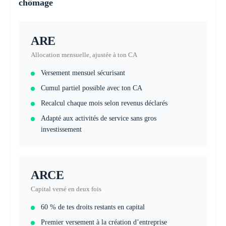
chômage
ARE
Allocation mensuelle, ajustée à ton CA
Versement mensuel sécurisant
Cumul partiel possible avec ton CA
Recalcul chaque mois selon revenus déclarés
Adapté aux activités de service sans gros
investissement
ARCE
Capital versé en deux fois
60 % de tes droits restants en capital
Premier versement à la création d’entreprise