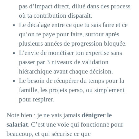
pas d’impact direct, dilué dans des process
où ta contribution disparaît.
Le décalage entre ce que tu sais faire et ce
qu’on te paye pour faire, surtout après
plusieurs années de progression bloquée.
L’envie de monétiser ton expertise sans
passer par 3 niveaux de validation
hiérarchique avant chaque décision.
Le besoin de récupérer du temps pour la
famille, les projets perso, ou simplement
pour respirer.
Note bien : je ne vais jamais
dénigrer le
salariat
. C’est une voie qui fonctionne pour
beaucoup, et qui sécurise ce que