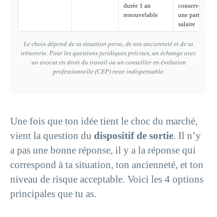
durée 1 an
conserver
renouvelable
une partie du
salaire
Le choix dépend de ta situation perso, de ton ancienneté et de ta
trésorerie. Pour les questions juridiques précises, un échange avec
un avocat en droit du travail ou un conseiller en évolution
professionnelle (CEP) reste indispensable.
Une fois que ton idée tient le choc du marché,
vient la question du
dispositif de sortie
. Il n’y
a pas une bonne réponse, il y a la réponse qui
correspond à ta situation, ton ancienneté, et ton
niveau de risque acceptable. Voici les 4 options
principales que tu as.