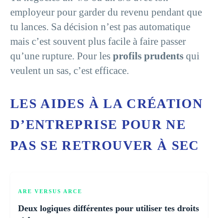
employeur pour garder du revenu pendant que
tu lances. Sa décision n’est pas automatique
mais c’est souvent plus facile à faire passer
qu’une rupture. Pour les
profils prudents
qui
veulent un sas, c’est efficace.
LES AIDES À LA CRÉATION
D’ENTREPRISE POUR NE
PAS SE RETROUVER À SEC
ARE VERSUS ARCE
Deux logiques différentes pour utiliser tes droits