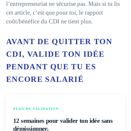
l’entrepreneuriat ne sécurise pas. Mais si tu lis
cet article, c’est que pour toi, le rapport
coût/bénéfice du CDI ne tient plus.
AVANT DE QUITTER TON
CDI, VALIDE TON IDÉE
PENDANT QUE TU ES
ENCORE SALARIÉ
PLAN DE VALIDATION
12 semaines pour valider ton idée sans
démissionner.