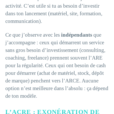
activité. C’est utile si tu as besoin d’investir
dans ton lancement (matériel, site, formation,
communication).
Ce que j’observe avec les
indépendants
que
j’accompagne : ceux qui démarrent un service
sans gros besoin d’investissement (consulting,
coaching, freelance) prennent souvent l’ARE
pour la régularité. Ceux qui ont besoin de cash
pour démarrer (achat de matériel, stock, dépôt
de marque) penchent vers l’ARCE. Aucune
option n’est meilleure dans l’absolu : ça dépend
de ton modèle.
L’ACRE : EXONÉRATION DE