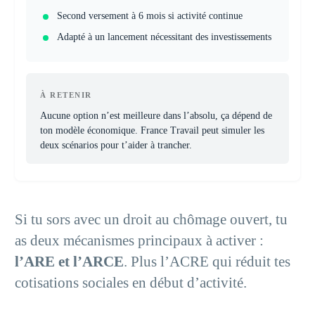
Second versement à 6 mois si activité continue
Adapté à un lancement nécessitant des investissements
À RETENIR
Aucune option n’est meilleure dans l’absolu, ça dépend de
ton modèle économique. France Travail peut simuler les
deux scénarios pour t’aider à trancher.
Si tu sors avec un droit au chômage ouvert, tu
as deux mécanismes principaux à activer :
l’ARE et l’ARCE
. Plus l’ACRE qui réduit tes
cotisations sociales en début d’activité.