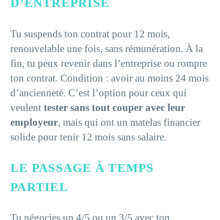
D’ENTREPRISE
Tu suspends ton contrat pour 12 mois,
renouvelable une fois, sans rémunération. À la
fin, tu peux revenir dans l’entreprise ou rompre
ton contrat. Condition : avoir au moins 24 mois
d’ancienneté. C’est l’option pour ceux qui
veulent
tester sans tout couper avec leur
employeur
, mais qui ont un matelas financier
solide pour tenir 12 mois sans salaire.
LE PASSAGE À TEMPS
PARTIEL
Tu négocies un 4/5 ou un 3/5 avec ton