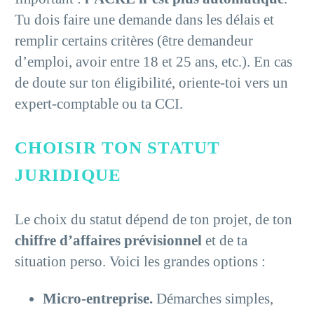
Tu dois faire une demande dans les délais et
remplir certains critères (être demandeur
d’emploi, avoir entre 18 et 25 ans, etc.). En cas
de doute sur ton éligibilité, oriente-toi vers un
expert-comptable ou ta CCI.
CHOISIR TON STATUT
JURIDIQUE
Le choix du statut dépend de ton projet, de ton
chiffre d’affaires prévisionnel
et de ta
situation perso. Voici les grandes options :
Micro-entreprise.
Démarches simples,