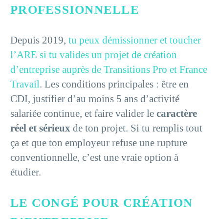
PROFESSIONNELLE
Depuis 2019,
tu peux démissionner et toucher
l’ARE si tu valides un projet de création
d’entreprise auprès de Transitions Pro et France
Travail
. Les conditions principales : être en
CDI, justifier d’au moins 5 ans d’activité
salariée continue, et faire valider le
caractère
réel et sérieux
de ton projet. Si tu remplis tout
ça et que ton employeur refuse une rupture
conventionnelle, c’est une vraie option à
étudier.
LE CONGÉ POUR CRÉATION