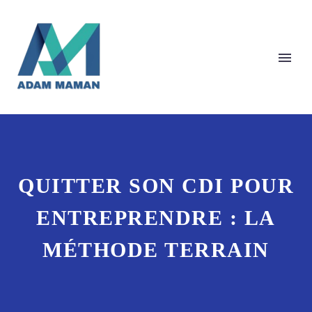
QUITTER SON CDI POUR
ENTREPRENDRE : LA
MÉTHODE TERRAIN