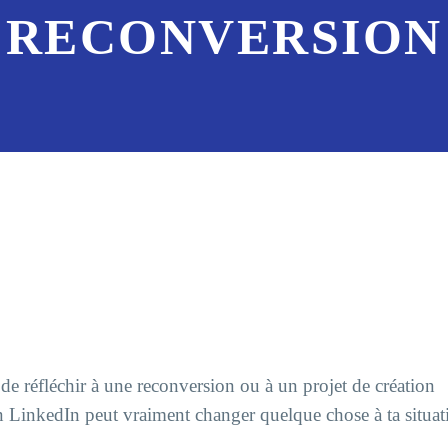
RECONVERSION
in de réfléchir à une reconversion ou à un projet de création
n LinkedIn peut vraiment changer quelque chose à ta situati