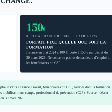
 CHANGÉ.
150
€
RESTE À CHARGE DEPUIS LE 2 AVRIL 2026
FORFAIT FIXE QUELLE QUE SOIT LA
FORMATION
Instauré en mai 2024 à 100 €, porté à 150 € par décret du
30 mars 2026. Ne concerne pas les demandeurs d’emploi ni
les bénéficiaires du CSP.
i inscrits à France Travail, bénéficiaires du CSP, salariés dont la formation
 mobilisant leur compte professionnel de prévention (C2P). Source : décret
 du 30 mars 2026.