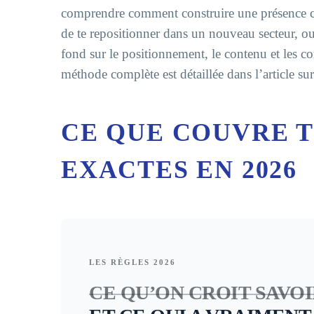
comprendre comment construire une présence coh
de te repositionner dans un nouveau secteur, o
fond sur le positionnement, le contenu et les co
méthode complète est détaillée dans l’article su
CE QUE COUVRE T
EXACTES EN 2026
LES RÈGLES 2026
CE QU’ON CROIT SAVOI