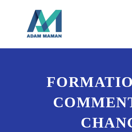
FORMATION
COMMENT
CHANG