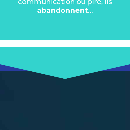
communication ou pire, ils
abandonnent
…