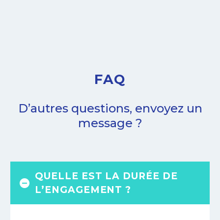
FAQ
D’autres questions, envoyez un
message ?
QUELLE EST LA DURÉE DE
L’ENGAGEMENT ?