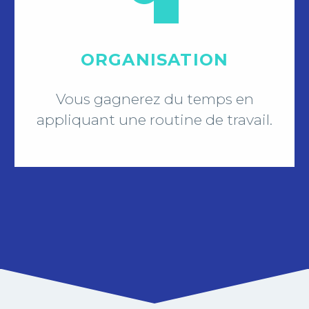
ORGANISATION
Vous gagnerez du temps en
appliquant une routine de travail.