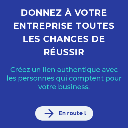
DONNEZ À VOTRE
ENTREPRISE TOUTES
LES CHANCES DE
RÉUSSIR
Créez un lien authentique avec
les personnes qui comptent pour
votre business.

En route !