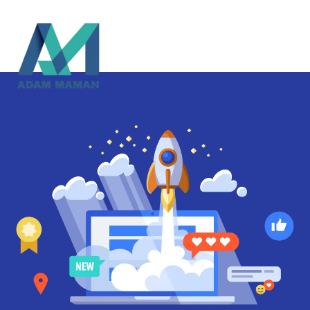
Cookies management panel