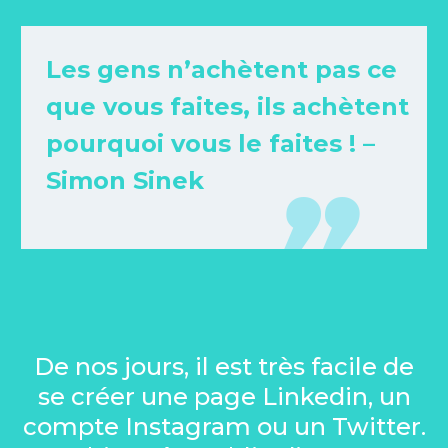
Les gens n’achètent pas ce
que vous faites, ils achètent
pourquoi vous le faites ! –
Simon Sinek
De nos jours, il est très facile de
se créer une page Linkedin, un
compte Instagram ou un Twitter.