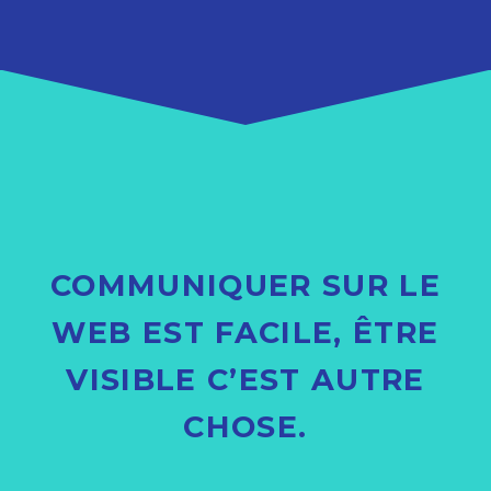
COMMUNIQUER SUR LE
WEB EST FACILE, ÊTRE
VISIBLE C’EST AUTRE
CHOSE.