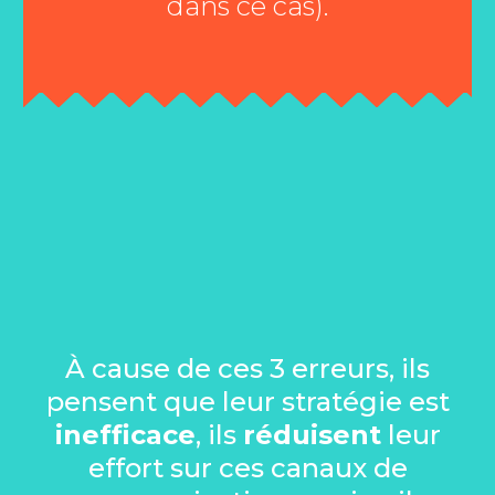
dans ce cas).
À cause de ces 3 erreurs, ils
pensent que leur stratégie est
inefficace
, ils
réduisent
leur
effort sur ces canaux de