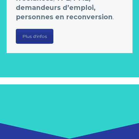
demandeurs d’emploi,
personnes en reconversion
.
Plus d'infos