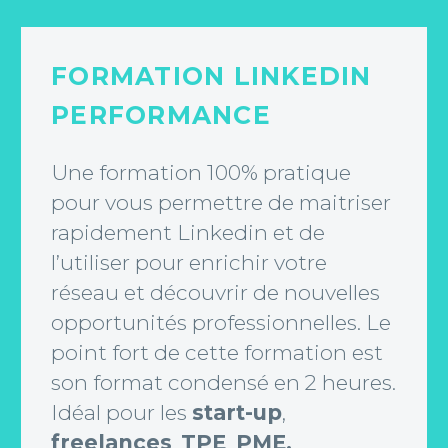
FORMATION LINKEDIN
PERFORMANCE
Une formation 100% pratique
pour vous permettre de maitriser
rapidement Linkedin et de
l’utiliser pour enrichir votre
réseau et découvrir de nouvelles
opportunités professionnelles. Le
point fort de cette formation est
son format condensé en 2 heures.
Idéal pour les
start-up
,
freelances
,
TPE
,
PME,