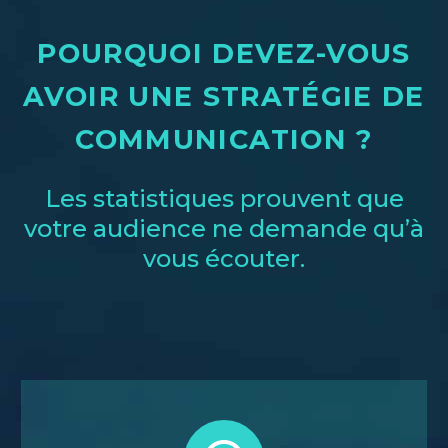
POURQUOI DEVEZ-VOUS
AVOIR UNE STRATÉGIE DE
COMMUNICATION ?
Les statistiques prouvent que
votre audience ne demande qu’à
vous écouter.