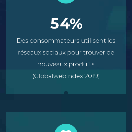
5
4
%
Des consommateurs utilisent les
réseaux sociaux pour trouver de
nouveaux produits
(Globalwebindex 2019)