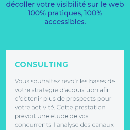
décoller votre visibilité sur le web
100% pratiques, 100%
accessibles.
CONSULTING
Vous souhaitez revoir les bases de
votre stratégie d’acquisition afin
d’obtenir plus de prospects pour
votre activité. Cette prestation
prévoit une étude de vos
concurrents, l’analyse des canaux