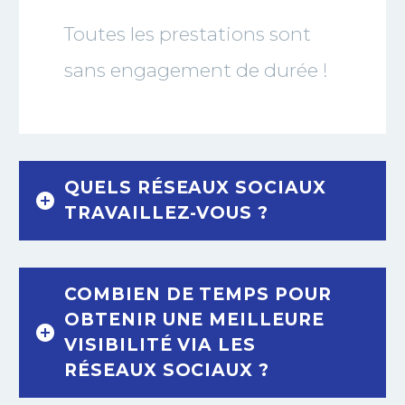
Toutes les prestations sont
sans engagement de durée !
QUELS RÉSEAUX SOCIAUX
TRAVAILLEZ-VOUS ?
COMBIEN DE TEMPS POUR
OBTENIR UNE MEILLEURE
VISIBILITÉ VIA LES
RÉSEAUX SOCIAUX ?