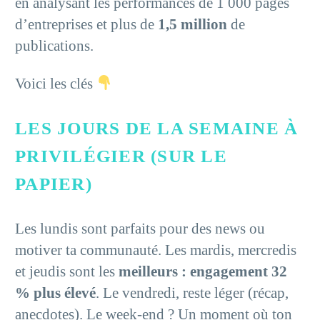
en analysant les performances de 1 000 pages
d’entreprises et plus de
1,5 million
de
publications.
Voici les clés
LES JOURS DE LA SEMAINE À
PRIVILÉGIER (SUR LE
PAPIER)
Les lundis sont parfaits pour des news ou
motiver ta communauté. Les mardis, mercredis
et jeudis sont les
meilleurs : engagement 32
% plus élevé
. Le vendredi, reste léger (récap,
anecdotes). Le week-end ? Un moment où ton