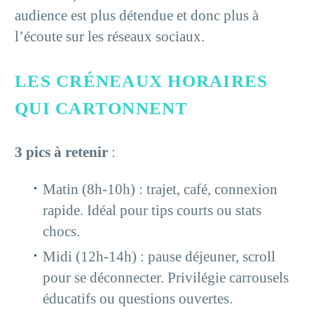
audience est plus détendue et donc plus à
l’écoute sur les réseaux sociaux.
LES CRÉNEAUX HORAIRES
QUI CARTONNENT
3 pics à retenir
:
Matin (8h-10h) : trajet, café, connexion
rapide. Idéal pour tips courts ou stats
chocs.
Midi (12h-14h) : pause déjeuner, scroll
pour se déconnecter. Privilégie carrousels
éducatifs ou questions ouvertes.