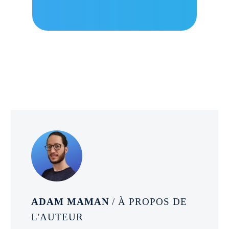
ADAM MAMAN
/ À PROPOS DE
L'AUTEUR