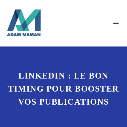
LINKEDIN : LE BON
TIMING POUR BOOSTER
VOS PUBLICATIONS