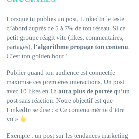
Lorsque tu publies un post, LinkedIn le teste
d’abord auprès de 5 à 7% de ton réseau. Si ce
petit groupe réagit vite (likes, commentaires,
partages),
l’algorithme propage ton contenu
.
C’est ton golden hour !
Publier quand ton audience est connectée
maximise ces premières interactions. Un post
avec 10 likes en 1h
aura plus de portée
qu’un
post sans réaction. Notre objectif est que
LinkedIn se dise : « Ce contenu mérite d’être
vu »
Exemple : un post sur les tendances marketing