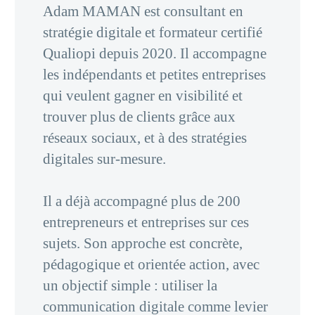
Adam MAMAN est consultant en
stratégie digitale et formateur certifié
Qualiopi depuis 2020. Il accompagne
les indépendants et petites entreprises
qui veulent gagner en visibilité et
trouver plus de clients grâce aux
réseaux sociaux, et à des stratégies
digitales sur-mesure.
Il a déjà accompagné plus de 200
entrepreneurs et entreprises sur ces
sujets. Son approche est concrète,
pédagogique et orientée action, avec
un objectif simple : utiliser la
communication digitale comme levier