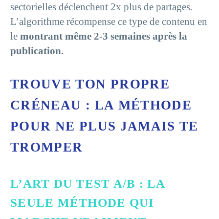
sectorielles déclenchent 2x plus de partages.
L’algorithme récompense ce type de contenu en
le
montrant même 2-3 semaines après la
publication.
TROUVE TON PROPRE
CRÉNEAU : LA MÉTHODE
POUR NE PLUS JAMAIS TE
TROMPER
L’ART DU TEST A/B : LA
SEULE MÉTHODE QUI