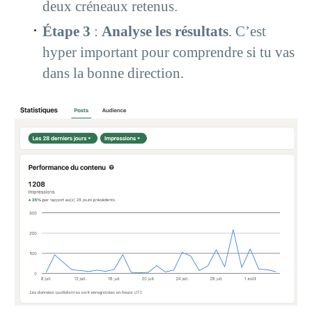
deux créneaux retenus.
Étape 3
:
Analyse les résultats
. C’est
hyper important pour comprendre si tu vas
dans la bonne direction.