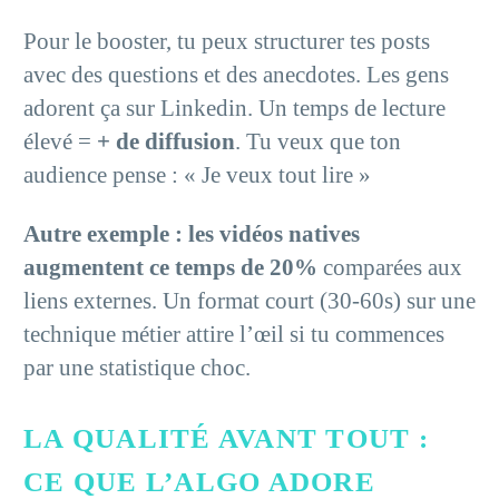
Pour le booster, tu peux structurer tes posts
avec des questions et des anecdotes. Les gens
adorent ça sur Linkedin. Un temps de lecture
élevé =
+ de diffusion
. Tu veux que ton
audience pense : « Je veux tout lire »
Autre exemple : les vidéos natives
augmentent ce temps de 20%
comparées aux
liens externes. Un format court (30-60s) sur une
technique métier attire l’œil si tu commences
par une statistique choc.
LA QUALITÉ AVANT TOUT :
CE QUE L’ALGO ADORE