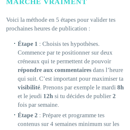
MARCHE VRAIMENT
Voici la méthode en 5 étapes pour valider tes
prochaines heures de publication :
Étape 1
: Choisis tes hypothèses.
Commence par te positionner sur deux
créneaux qui te permettent de pouvoir
répondre aux commentaires
dans l’heure
qui suit. C’est important pour maximiser ta
visibilité
. Prenons par exemple le mardi
8h
et le jeudi
12h
si tu décides de publier
2
fois par semaine.
Étape 2
: Prépare et programme tes
contenus sur 4 semaines minimum sur les