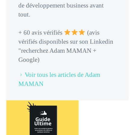
de développement business avant
tout.
+ 60 avis vérifiés
(avis
vérifiés disponibles sur son Linkedin
"recherchez Adam MAMAN +
Google)
Voir tous les articles de Adam
MAMAN