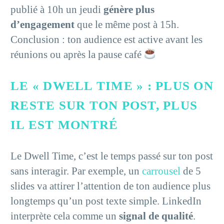
publié à 10h un jeudi
génère plus
d’engagement
que le même post à 15h.
Conclusion : ton audience est active avant les
réunions ou après la pause café
LE « DWELL TIME » : PLUS ON
RESTE SUR TON POST, PLUS
IL EST MONTRÉ
Le Dwell Time, c’est le temps passé sur ton post
sans interagir. Par exemple, un
carrousel
de 5
slides va attirer l’attention de ton audience plus
longtemps qu’un post texte simple. LinkedIn
interprète cela comme un
signal de qualité
.