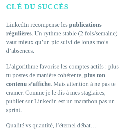
CLÉ DU SUCCÈS
LinkedIn récompense les
publications
régulières
. Un rythme stable (2 fois/semaine)
vaut mieux qu’un pic suivi de longs mois
d’absences.
L’algorithme favorise les comptes actifs : plus
tu postes de manière cohérente,
plus ton
contenu s’affiche
. Mais attention à ne pas te
cramer. Comme je le dis à mes stagiaires,
publier sur Linkedin est un marathon pas un
sprint.
Qualité vs quantité, l’éternel débat…