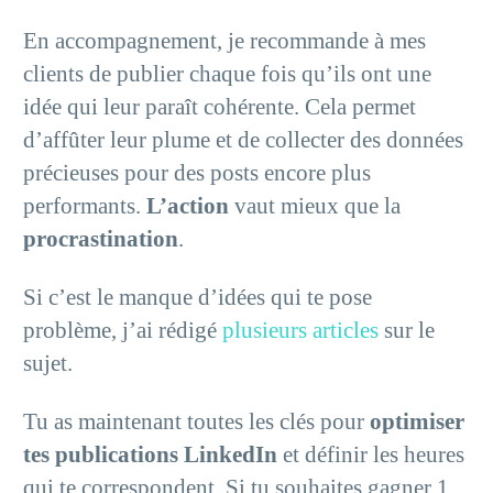
En accompagnement, je recommande à mes
clients de publier chaque fois qu’ils ont une
idée qui leur paraît cohérente. Cela permet
d’affûter leur plume et de collecter des données
précieuses pour des posts encore plus
performants.
L’action
vaut mieux que la
procrastination
.
Si c’est le manque d’idées qui te pose
problème, j’ai rédigé
plusieurs articles
sur le
sujet.
Tu as maintenant toutes les clés pour
optimiser
tes publications LinkedIn
et définir les heures
qui te correspondent. Si tu souhaites gagner 1