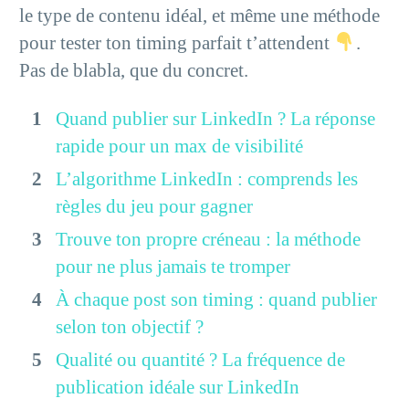
le type de contenu idéal, et même une méthode
pour tester ton timing parfait t’attendent
.
Pas de blabla, que du concret.
Quand publier sur LinkedIn ? La réponse
rapide pour un max de visibilité
L’algorithme LinkedIn : comprends les
règles du jeu pour gagner
Trouve ton propre créneau : la méthode
pour ne plus jamais te tromper
À chaque post son timing : quand publier
selon ton objectif ?
Qualité ou quantité ? La fréquence de
publication idéale sur LinkedIn