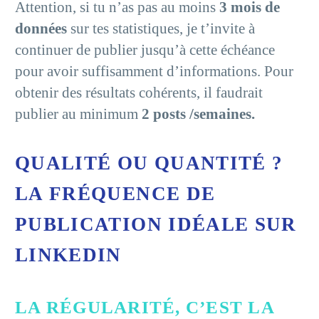
Attention, si tu n’as pas au moins
3 mois de
données
sur tes statistiques, je t’invite à
continuer de publier jusqu’à cette échéance
pour avoir suffisamment d’informations. Pour
obtenir des résultats cohérents, il faudrait
publier au minimum
2 posts /semaines.
QUALITÉ OU QUANTITÉ ?
LA FRÉQUENCE DE
PUBLICATION IDÉALE SUR
LINKEDIN
LA RÉGULARITÉ, C’EST LA