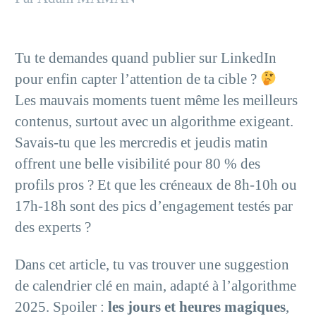
Tu te demandes quand publier sur LinkedIn
pour enfin capter l’attention de ta cible ?
Les mauvais moments tuent même les meilleurs
contenus, surtout avec un algorithme exigeant.
Savais-tu que les mercredis et jeudis matin
offrent une belle visibilité pour 80 % des
profils pros ? Et que les créneaux de 8h-10h ou
17h-18h sont des pics d’engagement testés par
des experts ?
Dans cet article, tu vas trouver une suggestion
de calendrier clé en main, adapté à l’algorithme
2025. Spoiler :
les jours et heures magiques
,