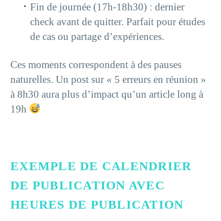
Fin de journée (17h-18h30) : dernier
check avant de quitter. Parfait pour études
de cas ou partage d’expériences.
Ces moments correspondent à des pauses
naturelles. Un post sur « 5 erreurs en réunion »
à 8h30 aura plus d’impact qu’un article long à
19h
EXEMPLE DE CALENDRIER
DE PUBLICATION AVEC
HEURES DE PUBLICATION