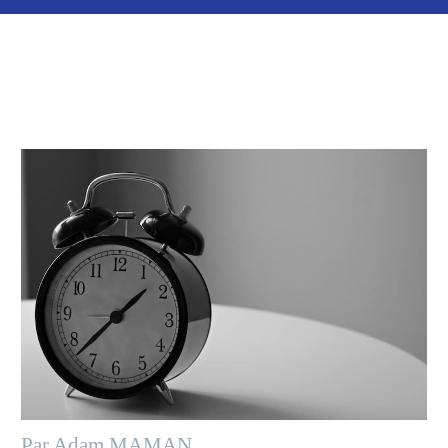
Par Adam MAMAN