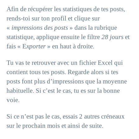
Afin de récupérer les statistiques de tes posts,
rends-toi sur ton profil et clique sur
«
impressions des posts
» dans la rubrique
statistique, applique ensuite le filtre
28 jours
et
fais « E
xporter
» en haut à droite.
Tu vas te retrouver avec un fichier Excel qui
contient tous tes posts. Regarde alors si tes
posts font plus d’impressions que la moyenne
habituelle. Si c’est le cas, tu es sur la bonne
voie.
Si ce n’est pas le cas, essais 2 autres créneaux
sur le prochain mois et ainsi de suite.