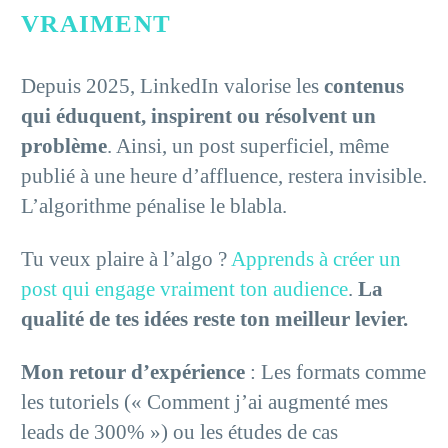
VRAIMENT
Depuis 2025, LinkedIn valorise les
contenus
qui éduquent, inspirent ou résolvent un
problème
. Ainsi, un post superficiel, même
publié à une heure d’affluence, restera invisible.
L’algorithme pénalise le blabla.
Tu veux plaire à l’algo ?
Apprends à créer un
post qui engage vraiment ton audience
.
La
qualité de tes idées reste ton meilleur levier.
Mon retour d’expérience
: Les formats comme
les tutoriels (« Comment j’ai augmenté mes
leads de 300% ») ou les études de cas