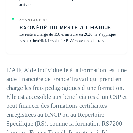
activité.
AVANTAGE 03
EXONÉRÉ DU RESTE À CHARGE
Le reste à charge de 150 € instauré en 2026 ne s’applique
pas aux bénéficiaires du CSP. Zéro avance de frais.
L’AIF, Aide Individuelle à la Formation, est une
aide financière de France Travail qui prend en
charge les frais pédagogiques d’une formation.
Elle est accessible aux bénéficiaires d’un CSP et
peut financer des formations certifiantes
enregistrées au RNCP ou au Répertoire
Spécifique (RS), comme la formation RS7200
(source : France Travail, francetravail.fr).