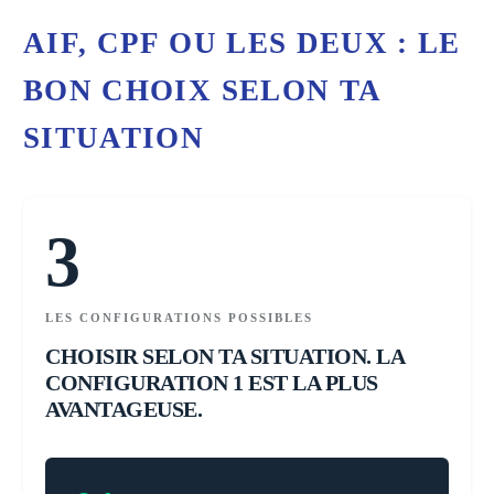
AIF, CPF OU LES DEUX : LE
BON CHOIX SELON TA
SITUATION
3
LES CONFIGURATIONS POSSIBLES
CHOISIR SELON TA SITUATION. LA
CONFIGURATION 1 EST LA PLUS
AVANTAGEUSE.