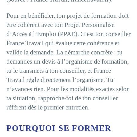
Pour en bénéficier, ton projet de formation doit
être cohérent avec ton Projet Personnalisé
d’Accès à l’Emploi (PPAE). C’est ton conseiller
France Travail qui évalue cette cohérence et
valide la demande. La démarche concrète : tu
demandes un devis à l’organisme de formation,
tu le transmets à ton conseiller, et France
Travail règle directement l’organisme. Tu
n’avances rien. Pour les modalités exactes selon
ta situation, rapproche-toi de ton conseiller
référent dès le premier entretien.
POURQUOI SE FORMER