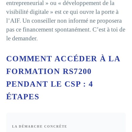
entrepreneurial » ou « développement de la
visibilité digitale » est ce qui ouvre la porte à
l’AIF. Un conseiller non informé ne proposera
pas ce financement spontanément. C’est à toi de
le demander.
COMMENT ACCÉDER À LA
FORMATION RS7200
PENDANT LE CSP : 4
ÉTAPES
LA DÉMARCHE CONCRÈTE