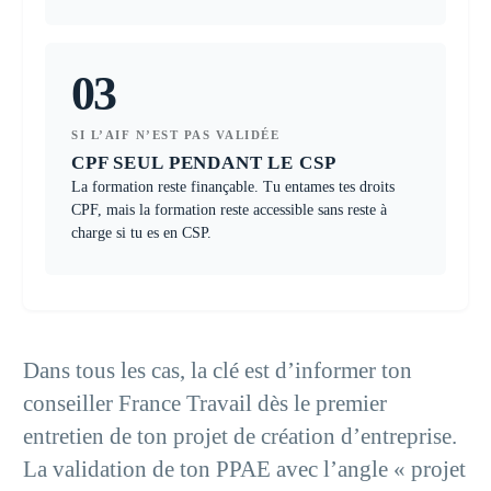
03
SI L’AIF N’EST PAS VALIDÉE
CPF SEUL PENDANT LE CSP
La formation reste finançable. Tu entames tes droits
CPF, mais la formation reste accessible sans reste à
charge si tu es en CSP.
Dans tous les cas, la clé est d’informer ton
conseiller France Travail dès le premier
entretien de ton projet de création d’entreprise.
La validation de ton PPAE avec l’angle « projet