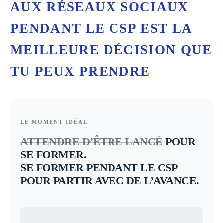
AUX RÉSEAUX SOCIAUX
PENDANT LE CSP EST LA
MEILLEURE DÉCISION QUE
TU PEUX PRENDRE
LE MOMENT IDÉAL
ATTENDRE D’ÊTRE LANCÉ
POUR
SE FORMER.
SE FORMER PENDANT LE CSP
POUR PARTIR AVEC DE L’AVANCE.