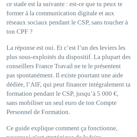
ce stade est la suivante : est-ce que tu peux te
former à la communication digitale et aux
réseaux sociaux pendant le CSP, sans toucher à
ton CPF ?
La réponse est oui. Et c’est l’un des leviers les
plus sous-exploités du dispositif. La plupart des
conseillers France Travail ne te le présentent
pas spontanément. Il existe pourtant une aide
dédiée, l’AIF, qui peut financer intégralement ta
formation pendant le CSP, jusqu’à 5 000 €,
sans mobiliser un seul euro de ton Compte
Personnel de Formation.
Ce guide explique comment ça fonctionne,