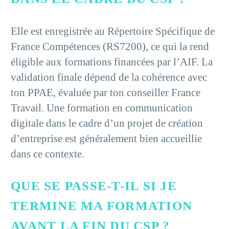
Elle est enregistrée au Répertoire Spécifique de
France Compétences (RS7200), ce qui la rend
éligible aux formations financées par l’AIF. La
validation finale dépend de la cohérence avec
ton PPAE, évaluée par ton conseiller France
Travail. Une formation en communication
digitale dans le cadre d’un projet de création
d’entreprise est généralement bien accueillie
dans ce contexte.
QUE SE PASSE-T-IL SI JE
TERMINE MA FORMATION
AVANT LA FIN DU CSP ?