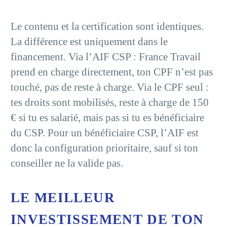
Le contenu et la certification sont identiques.
La différence est uniquement dans le
financement. Via l’AIF CSP : France Travail
prend en charge directement, ton CPF n’est pas
touché, pas de reste à charge. Via le CPF seul :
tes droits sont mobilisés, reste à charge de 150
€ si tu es salarié, mais pas si tu es bénéficiaire
du CSP. Pour un bénéficiaire CSP, l’AIF est
donc la configuration prioritaire, sauf si ton
conseiller ne la valide pas.
LE MEILLEUR
INVESTISSEMENT DE TON