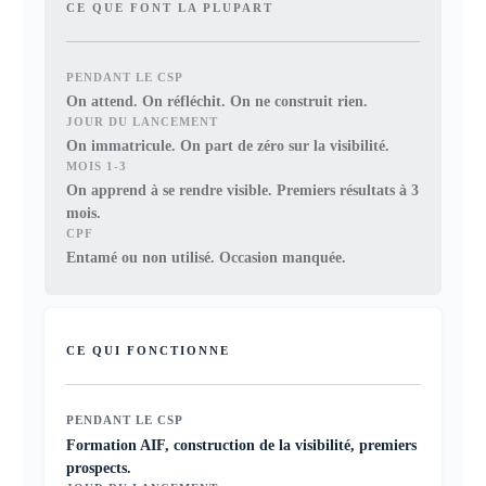
CE QUE FONT LA PLUPART
PENDANT LE CSP
On attend. On réfléchit. On ne construit rien.
JOUR DU LANCEMENT
On immatricule. On part de zéro sur la visibilité.
MOIS 1-3
On apprend à se rendre visible. Premiers résultats à 3
mois.
CPF
Entamé ou non utilisé. Occasion manquée.
CE QUI FONCTIONNE
PENDANT LE CSP
Formation AIF, construction de la visibilité, premiers
prospects.