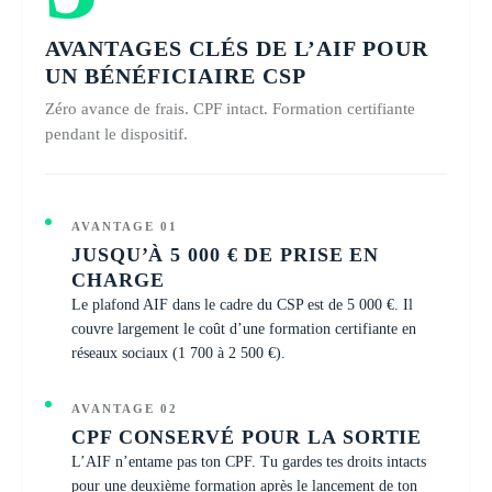
AVANTAGES CLÉS DE L’AIF POUR
UN BÉNÉFICIAIRE CSP
Zéro avance de frais. CPF intact. Formation certifiante
pendant le dispositif.
AVANTAGE 01
JUSQU’À 5 000 € DE PRISE EN
CHARGE
Le plafond AIF dans le cadre du CSP est de 5 000 €. Il
couvre largement le coût d’une formation certifiante en
réseaux sociaux (1 700 à 2 500 €).
AVANTAGE 02
CPF CONSERVÉ POUR LA SORTIE
L’AIF n’entame pas ton CPF. Tu gardes tes droits intacts
pour une deuxième formation après le lancement de ton