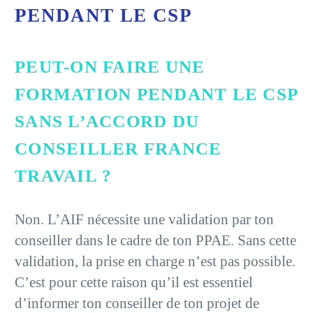
PENDANT LE CSP
PEUT-ON FAIRE UNE
FORMATION PENDANT LE CSP
SANS L’ACCORD DU
CONSEILLER FRANCE
TRAVAIL ?
Non. L’AIF nécessite une validation par ton
conseiller dans le cadre de ton PPAE. Sans cette
validation, la prise en charge n’est pas possible.
C’est pour cette raison qu’il est essentiel
d’informer ton conseiller de ton projet de