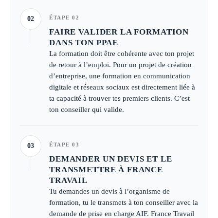
ÉTAPE 02
02
FAIRE VALIDER LA FORMATION
DANS TON PPAE
La formation doit être cohérente avec ton projet
de retour à l’emploi. Pour un projet de création
d’entreprise, une formation en communication
digitale et réseaux sociaux est directement liée à
ta capacité à trouver tes premiers clients. C’est
ton conseiller qui valide.
ÉTAPE 03
03
DEMANDER UN DEVIS ET LE
TRANSMETTRE À FRANCE
TRAVAIL
Tu demandes un devis à l’organisme de
formation, tu le transmets à ton conseiller avec la
demande de prise en charge AIF. France Travail