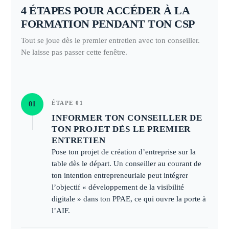
4 ÉTAPES POUR ACCÉDER À LA
FORMATION PENDANT TON CSP
Tout se joue dès le premier entretien avec ton conseiller.
Ne laisse pas passer cette fenêtre.
ÉTAPE 01
01
INFORMER TON CONSEILLER DE
TON PROJET DÈS LE PREMIER
ENTRETIEN
Pose ton projet de création d’entreprise sur la
table dès le départ. Un conseiller au courant de
ton intention entrepreneuriale peut intégrer
l’objectif « développement de la visibilité
digitale » dans ton PPAE, ce qui ouvre la porte à
l’AIF.