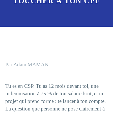
TOUCHER À TON CPF
Par Adam MAMAN
Tu es en CSP. Tu as 12 mois devant toi, une
indemnisation à 75 % de ton salaire brut, et un
projet qui prend forme : te lancer à ton compte.
La question que personne ne pose clairement à