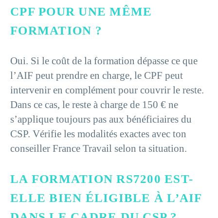
CPF POUR UNE MÊME
FORMATION ?
Oui. Si le coût de la formation dépasse ce que
l’AIF peut prendre en charge, le CPF peut
intervenir en complément pour couvrir le reste.
Dans ce cas, le reste à charge de 150 € ne
s’applique toujours pas aux bénéficiaires du
CSP. Vérifie les modalités exactes avec ton
conseiller France Travail selon ta situation.
LA FORMATION RS7200 EST-
ELLE BIEN ÉLIGIBLE À L’AIF
DANS LE CADRE DU CSP ?