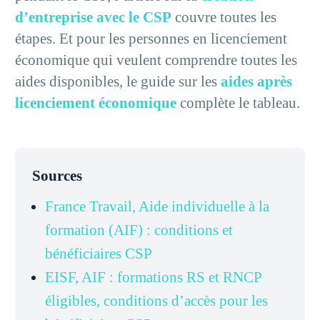
d’entreprise avec le CSP
couvre toutes les
étapes. Et pour les personnes en licenciement
économique qui veulent comprendre toutes les
aides disponibles, le guide sur les
aides après
licenciement économique
complète le tableau.
Sources
France Travail, Aide individuelle à la
formation (AIF) : conditions et
bénéficiaires CSP
EISF, AIF : formations RS et RNCP
éligibles, conditions d’accès pour les