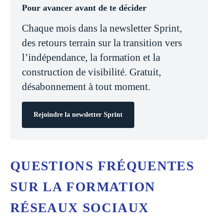
Pour avancer avant de te décider
Chaque mois dans la newsletter Sprint,
des retours terrain sur la transition vers
l’indépendance, la formation et la
construction de visibilité. Gratuit,
désabonnement à tout moment.
Rejoindre la newsletter Sprint
QUESTIONS FRÉQUENTES
SUR LA FORMATION
RÉSEAUX SOCIAUX