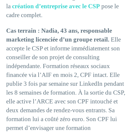
la
création d’entreprise avec le CSP
pose le
cadre complet.
Cas terrain : Nadia, 43 ans, responsable
marketing licenciée d’un groupe retail.
Elle
accepte le CSP et informe immédiatement son
conseiller de son projet de consulting
indépendante. Formation réseaux sociaux
financée via l’AIF en mois 2, CPF intact. Elle
publie 3 fois par semaine sur LinkedIn pendant
les 8 semaines de formation. À la sortie du CSP,
elle active l’ARCE avec son CPF intouché et
deux demandes de rendez-vous entrants. Sa
formation lui a coûté zéro euro. Son CPF lui
permet d’envisager une formation