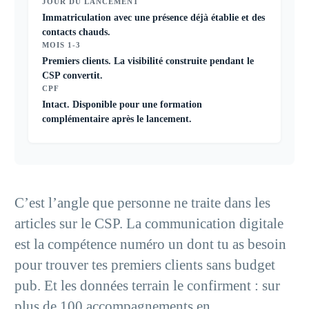
JOUR DU LANCEMENT
Immatriculation avec une présence déjà établie et des
contacts chauds.
MOIS 1-3
Premiers clients. La visibilité construite pendant le
CSP convertit.
CPF
Intact. Disponible pour une formation
complémentaire après le lancement.
C’est l’angle que personne ne traite dans les
articles sur le CSP. La communication digitale
est la compétence numéro un dont tu as besoin
pour trouver tes premiers clients sans budget
pub. Et les données terrain le confirment : sur
plus de 100 accompagnements en