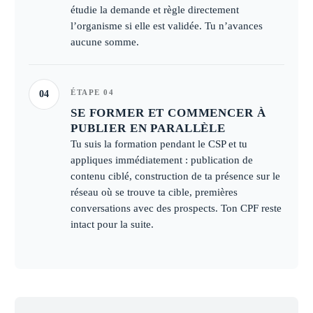
étudie la demande et règle directement
l’organisme si elle est validée. Tu n’avances
aucune somme.
ÉTAPE 04
04
SE FORMER ET COMMENCER À
PUBLIER EN PARALLÈLE
Tu suis la formation pendant le CSP et tu
appliques immédiatement : publication de
contenu ciblé, construction de ta présence sur le
réseau où se trouve ta cible, premières
conversations avec des prospects. Ton CPF reste
intact pour la suite.