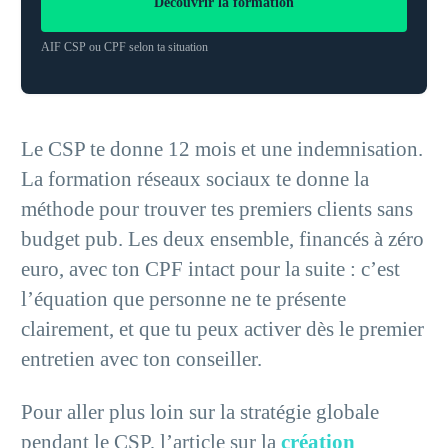
Découvrir la formation
AIF CSP ou CPF selon ta situation
Le CSP te donne 12 mois et une indemnisation.
La formation réseaux sociaux te donne la
méthode pour trouver tes premiers clients sans
budget pub. Les deux ensemble, financés à zéro
euro, avec ton CPF intact pour la suite : c’est
l’équation que personne ne te présente
clairement, et que tu peux activer dès le premier
entretien avec ton conseiller.
Pour aller plus loin sur la stratégie globale
pendant le CSP, l’article sur la
création