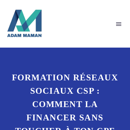
FORMATION RÉSEAUX
SOCIAUX CSP :
COMMENT LA
FINANCER SANS