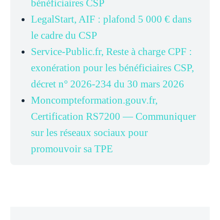
bénéficiaires CSP
LegalStart, AIF : plafond 5 000 € dans
le cadre du CSP
Service-Public.fr, Reste à charge CPF :
exonération pour les bénéficiaires CSP,
décret n° 2026-234 du 30 mars 2026
Moncompteformation.gouv.fr,
Certification RS7200 — Communiquer
sur les réseaux sociaux pour
promouvoir sa TPE