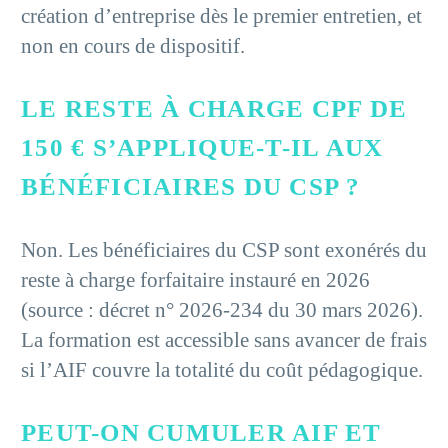
création d’entreprise dès le premier entretien, et
non en cours de dispositif.
LE RESTE À CHARGE CPF DE
150 € S’APPLIQUE-T-IL AUX
BÉNÉFICIAIRES DU CSP ?
Non. Les bénéficiaires du CSP sont exonérés du
reste à charge forfaitaire instauré en 2026
(source : décret n° 2026-234 du 30 mars 2026).
La formation est accessible sans avancer de frais
si l’AIF couvre la totalité du coût pédagogique.
PEUT-ON CUMULER AIF ET