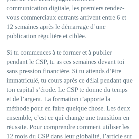
communication digitale, les premiers rendez-
vous commerciaux entrants arrivent entre 6 et
12 semaines après le démarrage d’une
publication régulière et ciblée.
Si tu commences à te former et à publier
pendant le CSP, tu as ces semaines devant toi
sans pression financière. Si tu attends d’être
immatriculé, tu cours après ce délai pendant que
ton capital s’érode. Le CSP te donne du temps
et de l’argent. La formation t’apporte la
méthode pour en faire quelque chose. Les deux
ensemble, c’est ce qui change une transition en
réussite. Pour comprendre comment utiliser les
12 mois du CSP dans leur globalité, l’article sur