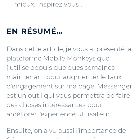
mieux. Inspirez vous !
EN RÉSUMÉ…
Dans cette article, je vous ai présenté la
plateforme Mobile Monkeys que
j’utilise depuis quelques semaines
maintenant pour augmenter le taux
d’engagement sur ma page. Messenger
est un outil qui vous permettra de faire
des choses intéressantes pour
améliorer l’expérience utilisateur.
Ensuite, on a vu aussi l’importance de