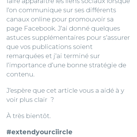
faire apparaitre les liens sociaux lorsque
l’on communique sur ses différents
canaux online pour promouvoir sa
page Facebook. J’ai donné quelques
astuces supplémentaires pour s’assurer
que vos publications soient
remarquées et j’ai terminé sur
l’importance d’une bonne stratégie de
contenu.
J’espère que cet article vous a aidé à y
voir plus clair ?
À très bientôt.
#extendyourciircle