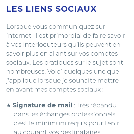
LES LIENS SOCIAUX
Lorsque vous communiquez sur
internet, il est primordial de faire savoir
à vos interlocuteurs qu’ils peuvent en
savoir plus en allant sur vos comptes
sociaux. Les pratiques sur le sujet sont
nombreuses. Voici quelques une que
j’applique lorsque je souhaite mettre
en avant mes comptes sociaux :
Signature de mail
: Très répandu
dans les échanges professionnels,
c’est le minimum requis pour tenir
au courant vos destinataires.