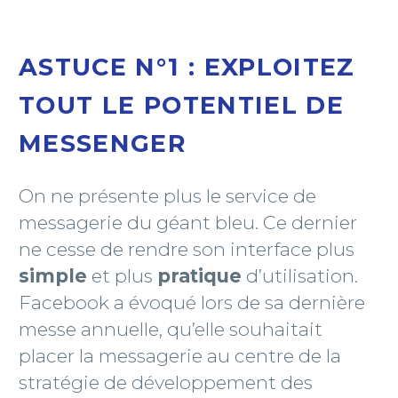
ASTUCE N°1 : EXPLOITEZ
TOUT LE POTENTIEL DE
MESSENGER
On ne présente plus le service de
messagerie du géant bleu. Ce dernier
ne cesse de rendre son interface plus
simple
et plus
pratique
d’utilisation.
Facebook a évoqué lors de sa dernière
messe annuelle, qu’elle souhaitait
placer la messagerie au centre de la
stratégie de développement des