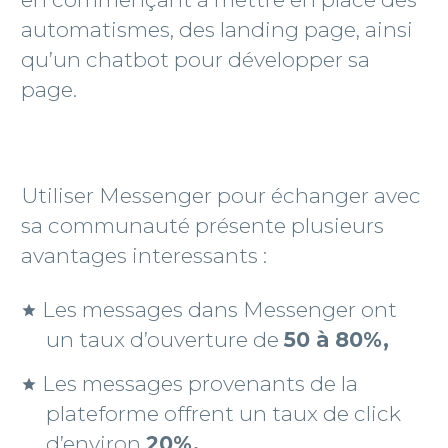
automatismes, des landing page, ainsi
qu’un chatbot pour développer sa
page.
Utiliser Messenger pour échanger avec
sa communauté présente plusieurs
avantages interessants :
Les messages dans Messenger ont
un taux d’ouverture de
50 à 80%,
Les messages provenants de la
plateforme offrent un taux de click
d’environ
20%,