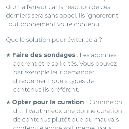
droit à l’erreur car la réaction de ces
derniers sera sans appel. Ils ignoreront
tout bonnement votre contenu.
Quelle solution pour éviter cela ?
Faire des sondages
: Les abonnés
adorent être sollicités. Vous pouvez
par exemple leur demander
directement quels types de
contenus ils préférent.
Opter pour la curation
: Comme on
dit, il vaut mieux une bonne curation
de contenus plutôt que du mauvais
contenu élaboré soit même. Vous