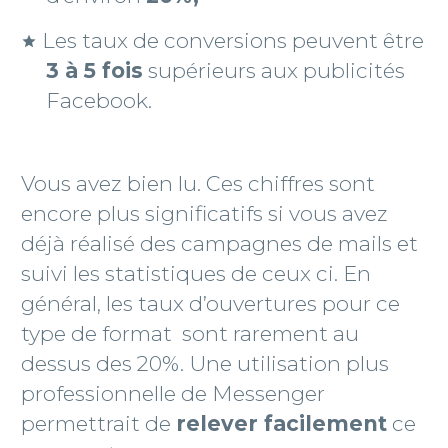
Les taux de conversions peuvent être
3 à 5 fois
supérieurs aux publicités
Facebook.
Vous avez bien lu. Ces chiffres sont
encore plus significatifs si vous avez
déjà réalisé des campagnes de mails et
suivi les statistiques de ceux ci. En
général, les taux d’ouvertures pour ce
type de format sont rarement au
dessus des 20%. Une utilisation plus
professionnelle de Messenger
permettrait de
relever facilement
ce