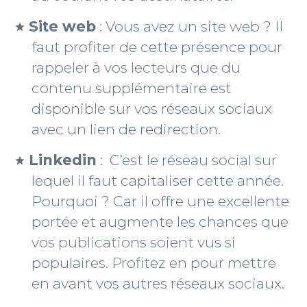
Site web
: Vous avez un site web ? Il
faut profiter de cette présence pour
rappeler à vos lecteurs que du
contenu supplémentaire est
disponible sur vos réseaux sociaux
avec un lien de redirection.
Linkedin
: C’est le réseau social sur
lequel il faut capitaliser cette année.
Pourquoi ? Car il offre une excellente
portée et augmente les chances que
vos publications soient vus si
populaires. Profitez en pour mettre
en avant vos autres réseaux sociaux.