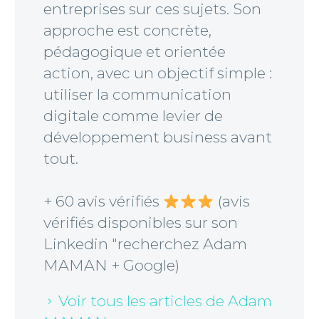
entreprises sur ces sujets. Son
approche est concrète,
pédagogique et orientée
action, avec un objectif simple :
utiliser la communication
digitale comme levier de
développement business avant
tout.
+ 60 avis vérifiés
(avis
vérifiés disponibles sur son
Linkedin "recherchez Adam
MAMAN + Google)
Voir tous les articles de Adam