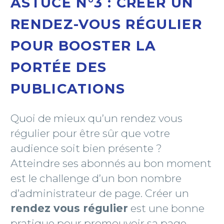
ASTUCE N°3 : CRÉER UN
RENDEZ-VOUS RÉGULIER
POUR BOOSTER LA
PORTÉE DES
PUBLICATIONS
Quoi de mieux qu’un rendez vous
régulier pour être sûr que votre
audience soit bien présente ?
Atteindre ses abonnés au bon moment
est le challenge d’un bon nombre
d’administrateur de page. Créer un
rendez vous régulier
est une bonne
pratique pour promouvoir sa page