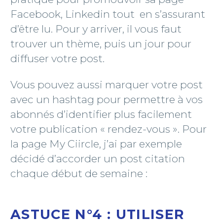
Facebook, Linkedin tout en s’assurant
d’être lu. Pour y arriver, il vous faut
trouver un thème, puis un jour pour
diffuser votre post.
Vous pouvez aussi marquer votre post
avec un hashtag pour permettre à vos
abonnés d’identifier plus facilement
votre publication « rendez-vous ». Pour
la page My Ciircle, j’ai par exemple
décidé d’accorder un post citation
chaque début de semaine :
ASTUCE N°4 : UTILISER