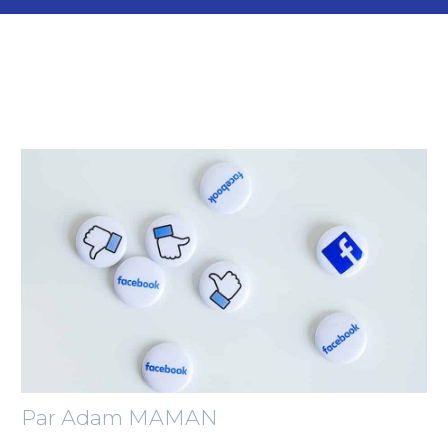
Par Adam MAMAN