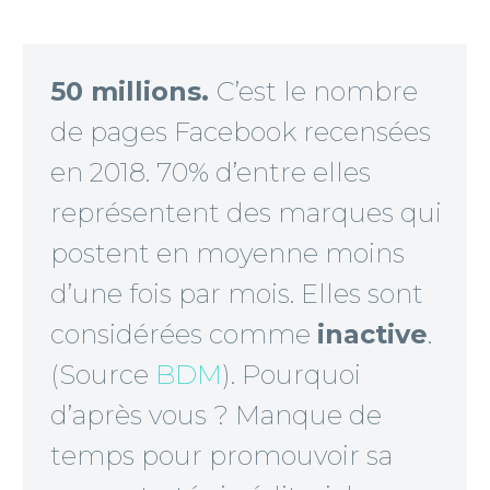
50 millions.
C’est le nombre
de pages Facebook recensées
en 2018. 70% d’entre elles
représentent des marques qui
postent en moyenne moins
d’une fois par mois. Elles sont
considérées comme
inactive
.
(Source
BDM
). Pourquoi
d’après vous ? Manque de
temps pour promouvoir sa