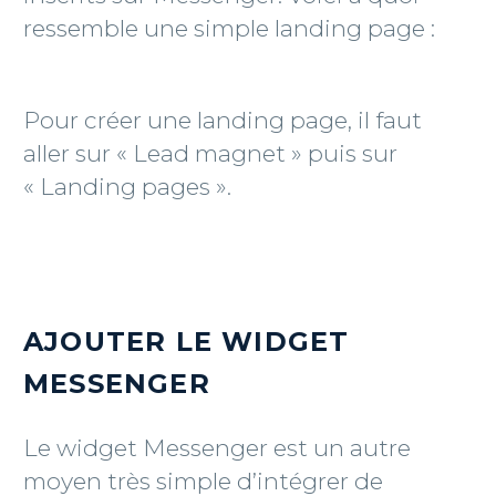
ressemble une simple landing page :
Pour créer une landing page, il faut
aller sur « Lead magnet » puis sur
« Landing pages ».
AJOUTER LE WIDGET
MESSENGER
Le widget Messenger est un autre
moyen très simple d’intégrer de