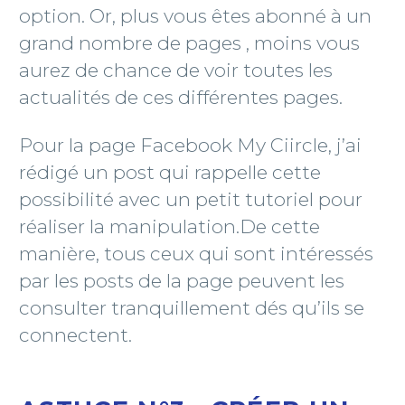
option. Or, plus vous êtes abonné à un
grand nombre de pages , moins vous
aurez de chance de voir toutes les
actualités de ces différentes pages.
Pour la page Facebook My Ciircle, j’ai
rédigé un post qui rappelle cette
possibilité avec un petit tutoriel pour
réaliser la manipulation.De cette
manière, tous ceux qui sont intéressés
par les posts de la page peuvent les
consulter tranquillement dés qu’ils se
connectent.