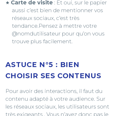
Carte de visite
: Et oui, sur le papier
aussi c’est bien de mentionner vos
réseaux sociaux, c’est très
tendance.Pensez à mettre votre
@nomdutilisateur pour qu’on vous
trouve plus facilement.
ASTUCE N°5 : BIEN
CHOISIR SES CONTENUS
Pour avoir des interactions, il faut du
contenu adapté à votre audience. Sur
les réseaux sociaux, les utilisateurs sont
très exigeants . Vous n’avez donc pas le