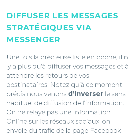
DIFFUSER LES MESSAGES
STRATÉGIQUES VIA
MESSENGER
Une fois la précieuse liste en poche, il n
‘y a plus qu’à diffuser vos messages et à
attendre les retours de vos
destinataires. Notez qu’à ce moment
précis nous venons
d’inverser
le sens
habituel de diffusion de l’information.
On ne relaye pas une information
Online sur les réseaux sociaux, on
envoie du trafic de la page Facebook