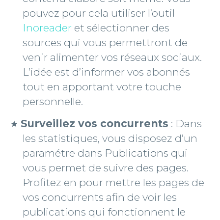
pouvez pour cela utiliser l’outil
Inoreader
et sélectionner des
sources qui vous permettront de
venir alimenter vos réseaux sociaux.
L’idée est d’informer vos abonnés
tout en apportant votre touche
personnelle.
Surveillez vos concurrents
: Dans
les statistiques, vous disposez d’un
paramétre dans Publications qui
vous permet de suivre des pages.
Profitez en pour mettre les pages de
vos concurrents afin de voir les
publications qui fonctionnent le