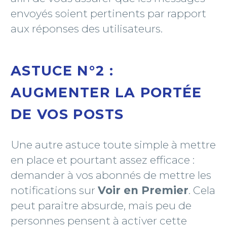
envoyés soient pertinents par rapport
aux réponses des utilisateurs.
ASTUCE N°2 :
AUGMENTER LA PORTÉE
DE VOS POSTS
Une autre astuce toute simple à mettre
en place et pourtant assez efficace :
demander à vos abonnés de mettre les
notifications sur
Voir en Premier
. Cela
peut paraitre absurde, mais peu de
personnes pensent à activer cette