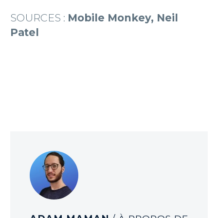
SOURCES :
Mobile Monkey, Neil
Patel