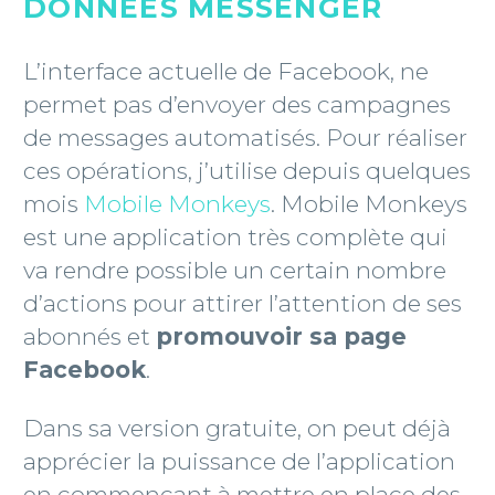
DONNÉES MESSENGER
L’interface actuelle de Facebook, ne
permet pas d’envoyer des campagnes
de messages automatisés. Pour réaliser
ces opérations, j’utilise depuis quelques
mois
Mobile Monkeys
. Mobile Monkeys
est une application très complète qui
va rendre possible un certain nombre
d’actions pour attirer l’attention de ses
abonnés et
promouvoir sa page
Facebook
.
Dans sa version gratuite, on peut déjà
apprécier la puissance de l’application
en commençant à mettre en place des