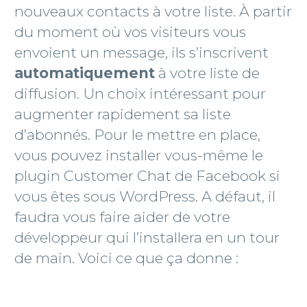
nouveaux contacts à votre liste. À partir
du moment où vos visiteurs vous
envoient un message, ils s’inscrivent
automatiquement
à votre liste de
diffusion. Un choix intéressant pour
augmenter rapidement sa liste
d’abonnés. Pour le mettre en place,
vous pouvez installer vous-même le
plugin Customer Chat de Facebook si
vous êtes sous WordPress. A défaut, il
faudra vous faire aider de votre
développeur qui l’installera en un tour
de main. Voici ce que ça donne :