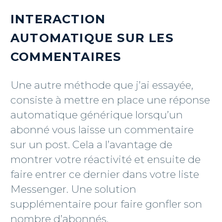
INTERACTION
AUTOMATIQUE SUR LES
COMMENTAIRES
Une autre méthode que j’ai essayée,
consiste à mettre en place une réponse
automatique générique lorsqu’un
abonné vous laisse un commentaire
sur un post. Cela a l’avantage de
montrer votre réactivité et ensuite de
faire entrer ce dernier dans votre liste
Messenger. Une solution
supplémentaire pour faire gonfler son
nombre d’abonnés.