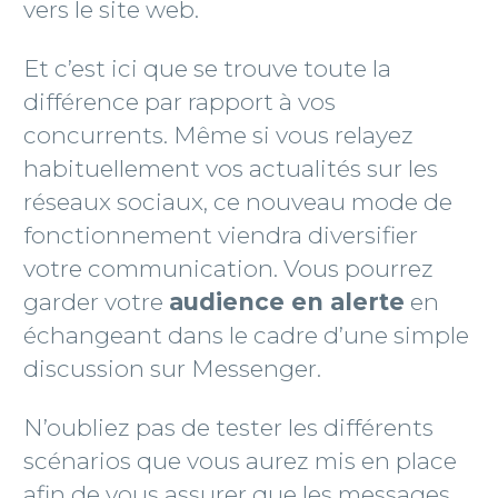
vers le site web.
Et c’est ici que se trouve toute la
différence par rapport à vos
concurrents. Même si vous relayez
habituellement vos actualités sur les
réseaux sociaux, ce nouveau mode de
fonctionnement viendra diversifier
votre communication. Vous pourrez
garder votre
audience en alerte
en
échangeant dans le cadre d’une simple
discussion sur Messenger.
N’oubliez pas de tester les différents
scénarios que vous aurez mis en place
afin de vous assurer que les messages