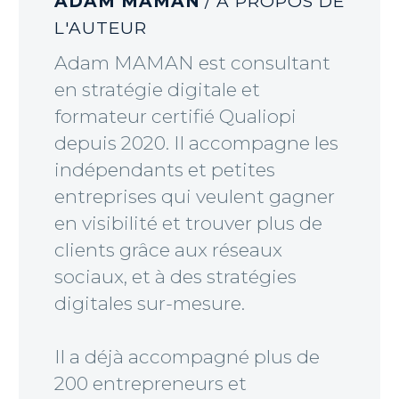
ADAM MAMAN
/ À PROPOS DE
L'AUTEUR
Adam MAMAN est consultant
en stratégie digitale et
formateur certifié Qualiopi
depuis 2020. Il accompagne les
indépendants et petites
entreprises qui veulent gagner
en visibilité et trouver plus de
clients grâce aux réseaux
sociaux, et à des stratégies
digitales sur-mesure.
Il a déjà accompagné plus de
200 entrepreneurs et