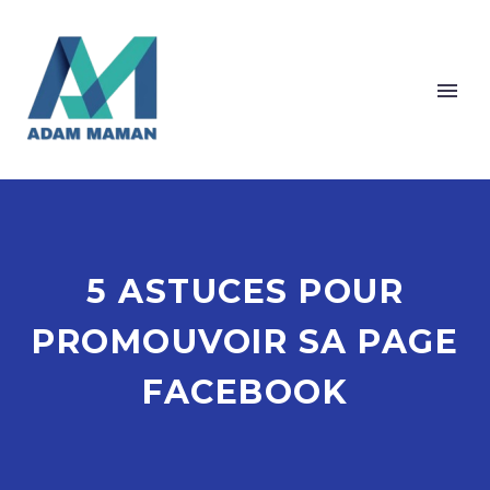
Cookies management panel
5 ASTUCES POUR
PROMOUVOIR SA PAGE
FACEBOOK