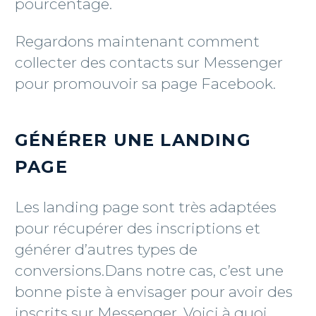
pourcentage.
Regardons maintenant comment
collecter des contacts sur Messenger
pour promouvoir sa page Facebook.
GÉNÉRER UNE LANDING
PAGE
Les landing page sont très adaptées
pour récupérer des inscriptions et
générer d’autres types de
conversions.Dans notre cas, c’est une
bonne piste à envisager pour avoir des
inscrits sur Messenger. Voici à quoi