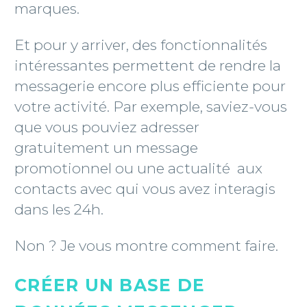
marques.
Et pour y arriver, des fonctionnalités
intéressantes permettent de rendre la
messagerie encore plus efficiente pour
votre activité. Par exemple, saviez-vous
que vous pouviez adresser
gratuitement un message
promotionnel ou une actualité aux
contacts avec qui vous avez interagis
dans les 24h.
Non ? Je vous montre comment faire.
CRÉER UN BASE DE