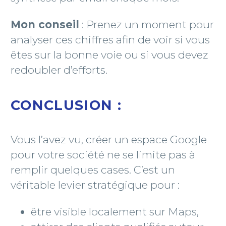
Mon conseil
: Prenez un moment pour
analyser ces chiffres afin de voir si vous
êtes sur la bonne voie ou si vous devez
redoubler d’efforts.
CONCLUSION :
Vous l’avez vu, créer un espace Google
pour votre société ne se limite pas à
remplir quelques cases. C’est un
véritable levier stratégique pour :
être visible localement sur Maps,