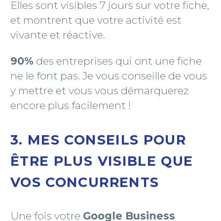
Elles sont visibles 7 jours sur votre fiche,
et montrent que votre activité est
vivante et réactive.
90%
des entreprises qui ont une fiche
ne le font pas. Je vous conseille de vous
y mettre et vous vous démarquerez
encore plus facilement !
3. MES CONSEILS POUR
ÊTRE PLUS VISIBLE QUE
VOS CONCURRENTS
Une fois votre
Google Business