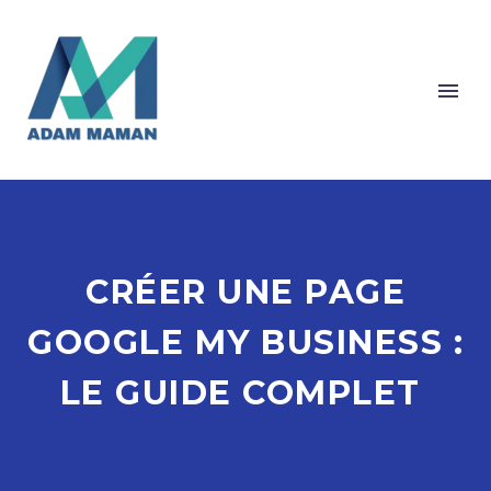
Cookies management panel
CRÉER UNE PAGE
GOOGLE MY BUSINESS :
LE GUIDE COMPLET