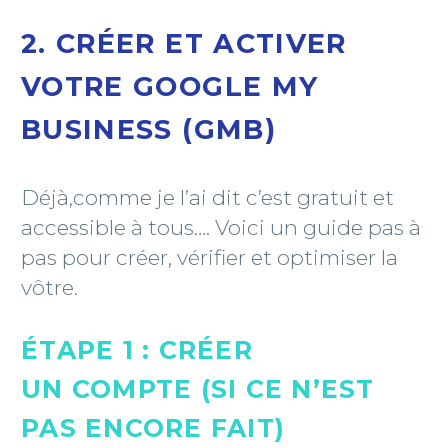
2. CRÉER ET ACTIVER
VOTRE GOOGLE MY
BUSINESS (GMB)
Déjà,comme je l’ai dit c’est gratuit et
accessible à tous…. Voici un guide pas à
pas pour créer, vérifier et optimiser la
vôtre.
ÉTAPE 1 : CRÉER
UN COMPTE (SI CE N’EST
PAS ENCORE FAIT)