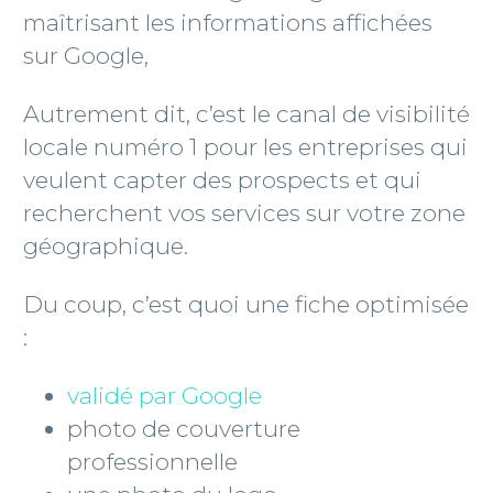
maîtrisant les informations affichées
sur Google,
Autrement dit, c’est le canal de visibilité
locale numéro 1 pour les entreprises qui
veulent capter des prospects et qui
recherchent vos services sur votre zone
géographique.
Du coup, c’est quoi une fiche optimisée
:
validé par Google
photo de couverture
professionnelle