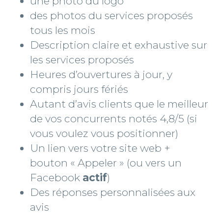
une photo du logo
des photos du services proposés
tous les mois
Description claire et exhaustive sur
les services proposés
Heures d’ouvertures à jour, y
compris jours fériés
Autant d’avis clients que le meilleur
de vos concurrents notés 4,8/5 (si
vous voulez vous positionner)
Un lien vers votre site web +
bouton « Appeler » (ou vers un
Facebook
actif
)
Des réponses personnalisées aux
avis