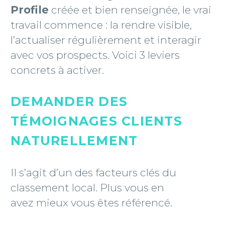
Profile
créée et bien renseignée, le vrai
travail commence : la rendre visible,
l’actualiser régulièrement et interagir
avec vos prospects. Voici 3 leviers
concrets à activer.
DEMANDER DES
TÉMOIGNAGES CLIENTS
NATURELLEMENT
Il s’agit d’un des facteurs clés du
classement local. Plus vous en
avez mieux vous êtes référencé.