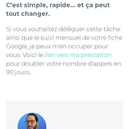
C’est simple, rapide… et ça peut
tout changer.
Si vous souhaitez déléguer cette tâche
ainsi que le suivi mensuel de votre fiche
Google, je peux m’en occuper pour
vous. Voici le
lien vers ma prestation
pour doubler votre nombre d’appels en
90 jours.