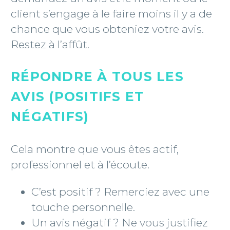
client s’engage à le faire moins il y a de
chance que vous obteniez votre avis.
Restez à l’affût.
RÉPONDRE À TOUS LES
AVIS (POSITIFS ET
NÉGATIFS)
Cela montre que vous êtes actif,
professionnel et à l’écoute.
C’est positif ? Remerciez avec une
touche personnelle.
Un avis négatif ? Ne vous justifiez