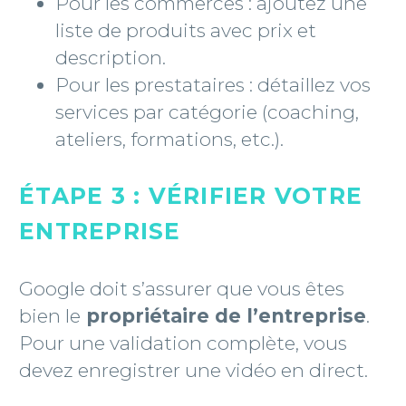
Pour les commerces : ajoutez une
liste de produits avec prix et
description.
Pour les prestataires : détaillez vos
services par catégorie (coaching,
ateliers, formations, etc.).
ÉTAPE 3 : VÉRIFIER VOTRE
ENTREPRISE
Google doit s’assurer que vous êtes
bien le
propriétaire de l’entreprise
.
Pour une validation complète, vous
devez enregistrer une vidéo en direct.