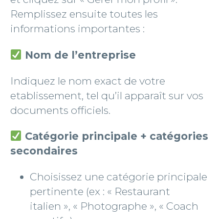
Remplissez ensuite toutes les
informations importantes :
Nom de l’entreprise
Indiquez le nom exact de votre
etablissement, tel qu’il apparaît sur vos
documents officiels.
Catégorie principale + catégories
secondaires
Choisissez une catégorie principale
pertinente (ex : « Restaurant
italien », « Photographe », « Coach