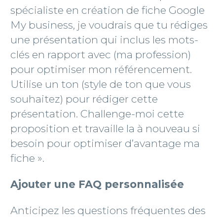
spécialiste en création de fiche Google
My business, je voudrais que tu rédiges
une présentation qui inclus les mots-
clés en rapport avec (ma profession)
pour optimiser mon référencement.
Utilise un ton (style de ton que vous
souhaitez) pour rédiger cette
présentation. Challenge-moi cette
proposition et travaille la à nouveau si
besoin pour optimiser d’avantage ma
fiche ».
Ajouter une FAQ personnalisée
Anticipez les questions fréquentes des