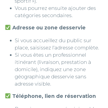
sportif »).
Vous pourrez ensuite ajouter des
catégories secondaires.
Adresse ou zone desservie
Si vous accueillez du public sur
place, saisissez l’adresse complète.
Si vous êtes un professionnel
itinérant (livraison, prestation à
domicile), indiquez une zone
géographique desservie sans
adresse visible.
Téléphone, lien de réservation