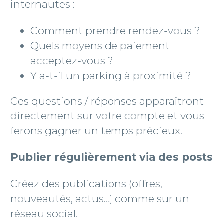
internautes :
Comment prendre rendez-vous ?
Quels moyens de paiement
acceptez-vous ?
Y a-t-il un parking à proximité ?
Ces questions /​ réponses apparaîtront
directement sur votre compte et vous
ferons gagner un temps précieux.
Publier régulièrement via des posts
Créez des publications (offres,
nouveautés, actus…) comme sur un
réseau social.