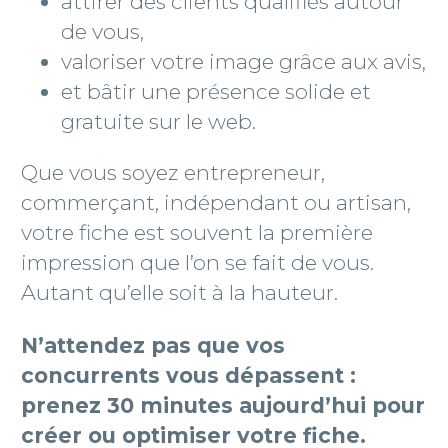
attirer des clients qualifiés autour
de vous,
valoriser votre image grâce aux avis,
et bâtir une présence solide et
gratuite sur le web.
Que vous soyez entrepreneur,
commerçant, indépendant ou artisan,
votre fiche est souvent la première
impression que l’on se fait de vous.
Autant qu’elle soit à la hauteur.
N’attendez pas que vos
concurrents vous dépassent :
prenez 30 minutes aujourd’hui pour
créer ou optimiser votre fiche.