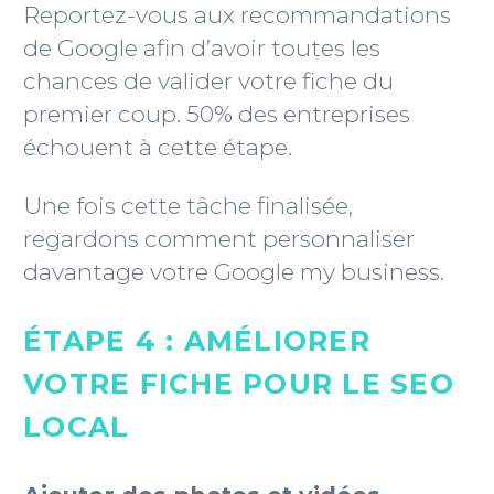
Reportez-vous aux recommandations
de Google afin d’avoir toutes les
chances de valider votre fiche du
premier coup. 50% des entreprises
échouent à cette étape.
Une fois cette tâche finalisée,
regardons comment personnaliser
davantage votre Google my business.
ÉTAPE 4 : AMÉLIORER
VOTRE FICHE POUR LE SEO
LOCAL