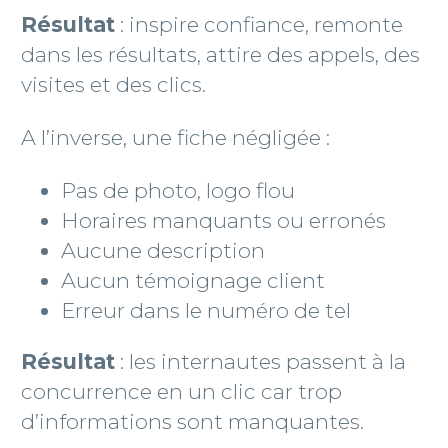
Résultat
: inspire confiance, remonte
dans les résultats, attire des appels, des
visites et des clics.
A l’inverse, une fiche négligée :
Pas de photo, logo flou
Horaires manquants ou erronés
Aucune description
Aucun témoignage client
Erreur dans le numéro de tel
Résultat
: les internautes passent à la
concurrence en un clic car trop
d’informations sont manquantes.