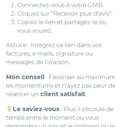
Connectez-vous à votre GMB.
Cliquez sur “Recevoir plus d’avis”.
Copiez le lien et partagez-le où
vous voulez.
Astuce : Intégrez ce lien dans vos
factures, e-mails, signature ou
messages de livraison.
Mon conseil
: Favoriser au maximum
les momentums et n’ayez pas peur de
relancer un
client satisfait
.
Le saviez-vous
: Plus il s’écoule de
temps entre le moment ou vous
demandez un avis et le moment où le