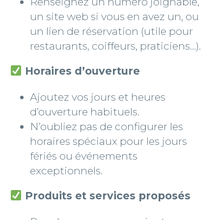
Renseignez un numéro joignable,
un site web si vous en avez un, ou
un lien de réservation (utile pour
restaurants, coiffeurs, praticiens…).
Horaires d’ouverture
Ajoutez vos jours et heures
d’ouverture habituels.
N’oubliez pas de configurer les
horaires spéciaux pour les jours
fériés ou événements
exceptionnels.
Produits et services proposés