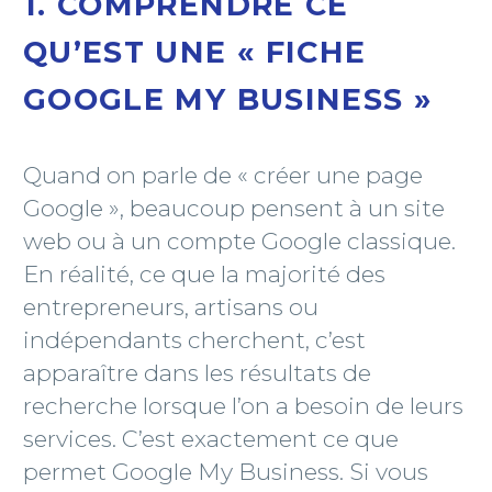
1. COMPRENDRE CE
QU’EST UNE « FICHE
GOOGLE MY BUSINESS »
Quand on parle de « créer une page
Google », beaucoup pensent à un site
web ou à un compte Google classique.
En réalité, ce que la majorité des
entrepreneurs, artisans ou
indépendants cherchent, c’est
apparaître dans les résultats de
recherche lorsque l’on a besoin de leurs
services. C’est exactement ce que
permet Google My Business. Si vous