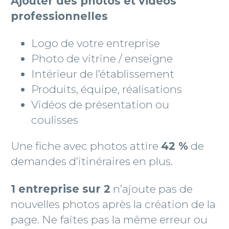
Ajouter des photos et vidéos
professionnelles
Logo de votre entreprise
Photo de vitrine / enseigne
Intérieur de l’établissement
Produits, équipe, réalisations
Vidéos de présentation ou
coulisses
Une fiche avec photos attire
42 %
de
demandes d’itinéraires en plus.
1 entreprise sur 2
n’ajoute pas de
nouvelles photos après la création de la
page. Ne faites pas la même erreur ou