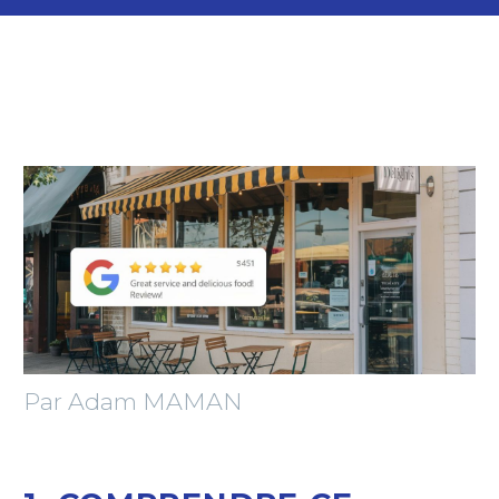
Par Adam MAMAN