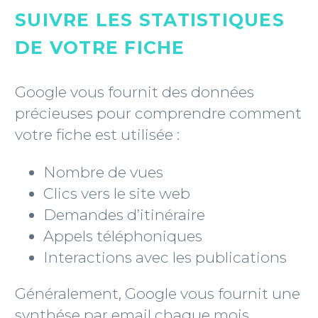
SUIVRE LES STATISTIQUES
DE VOTRE FICHE
Google vous fournit des données
précieuses pour comprendre comment
votre fiche est utilisée :
Nombre de vues
Clics vers le site web
Demandes d’itinéraire
Appels téléphoniques
Interactions avec les publications
Généralement, Google vous fournit une
synthése par email chaque mois.