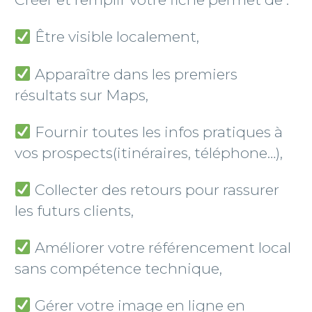
Être visible localement,
Apparaître dans les premiers
résultats sur Maps,
Fournir toutes les infos pratiques à
vos prospects(itinéraires, téléphone…),
Collecter des retours pour rassurer
les futurs clients,
Améliorer votre référencement local
sans compétence technique,
Gérer votre image en ligne en