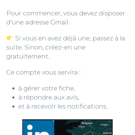
Pour commencer, vous devez disposer
d’une adresse Gmail.
Si vous en avez déjà une, passez à la
suite. Sinon, créez-en une
gratuitement.
Ce compte vous servira :
à gérer votre fiche,
à répondre aux avis,
et à recevoir les notifications.