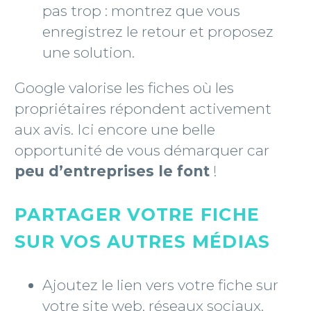
pas trop : montrez que vous
enregistrez le retour et proposez
une solution.
Google valorise les fiches où les
propriétaires répondent activement
aux avis. Ici encore une belle
opportunité de vous démarquer car
peu d’entreprises le font
!
PARTAGER VOTRE FICHE
SUR VOS AUTRES MÉDIAS
Ajoutez le lien vers votre fiche sur
votre site web, réseaux sociaux.