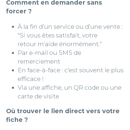
Comment en demander sans
forcer ?
À la fin d’un service ou d’une vente :
“Si vous êtes satisfait, votre
retour m’aide énormément.”
Par e-mail ou SMS de
remerciement
En face-à-face : c’est souvent le plus
efficace !
Via une affiche, un QR code ou une
carte de visite
Où trouver le lien direct vers votre
fiche ?