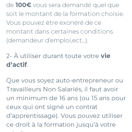
de
100€
vous sera demandé quel que
soit le montant de la formation choisie.
Vous pouvez être exonéré de ce
montant dans certaines conditions
(demandeur d’emploi,ect…).
2- À utiliser durant toute votre
vie
d’actif
.
Que vous soyez auto-entrepreneur ou
Travailleurs Non Salariés, il faut avoir
un minimum de 16 ans (ou 15 ans pour
ceux qui ont signé un contrat
d’apprentissage). Vous pouvez utiliser
ce droit à la formation jusqu’à votre