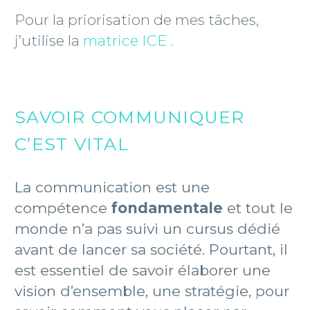
Pour la priorisation de mes tâches,
j’utilise la
matrice ICE .
SAVOIR COMMUNIQUER
C’EST VITAL
La communication est une
compétence
fondamentale
et tout le
monde n’a pas suivi un cursus dédié
avant de lancer sa société. Pourtant, il
est essentiel de savoir élaborer une
vision d’ensemble, une stratégie, pour