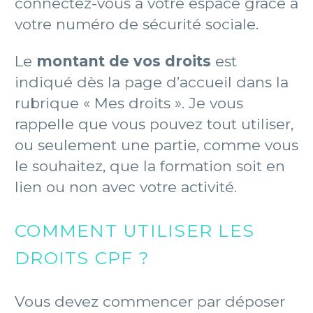
connectez-vous à votre espace grâce à
votre numéro de sécurité sociale.
Le
montant de vos droits
est
indiqué dès la page d’accueil dans la
rubrique « Mes droits ». Je vous
rappelle que vous pouvez tout utiliser,
ou seulement une partie, comme vous
le souhaitez, que la formation soit en
lien ou non avec votre activité.
COMMENT UTILISER LES
DROITS CPF ?
Vous devez commencer par déposer