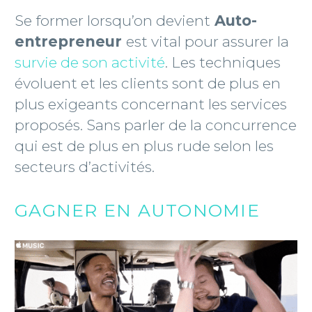
Se former lorsqu’on devient
Auto-
entrepreneur
est vital pour assurer la
survie de son activité
. Les techniques
évoluent et les clients sont de plus en
plus exigeants concernant les services
proposés. Sans parler de la concurrence
qui est de plus en plus rude selon les
secteurs d’activités.
GAGNER EN AUTONOMIE