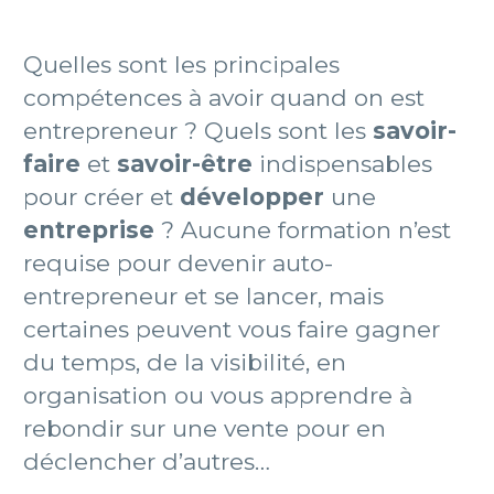
Quelles sont les principales
compétences à avoir quand on est
entrepreneur ? Quels sont les
savoir-
faire
et
savoir-être
indispensables
pour créer et
développer
une
entreprise
? Aucune formation n’est
requise pour devenir auto-
entrepreneur et se lancer, mais
certaines peuvent vous faire gagner
du temps, de la visibilité, en
organisation ou vous apprendre à
rebondir sur une vente pour en
déclencher d’autres…