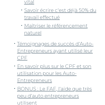
vital
Savoir écrire c'est déjà 50% du
travail effectué
Maîtriser le référencement
naturel
Témoignages de succès d'Auto-
Entrepreneurs ayant utilisé leur
CPF
En savoir plus sur le CPF et son
utilisation pour les Auto-
Entrepreneurs
BONUS : Le FAF, l'aide que très
peu d'auto entrepreneurs
utilisent