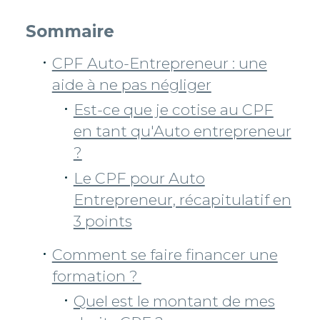
Sommaire
CPF Auto-Entrepreneur : une
aide à ne pas négliger
Est-ce que je cotise au CPF
en tant qu'Auto entrepreneur
?
Le CPF pour Auto
Entrepreneur, récapitulatif en
3 points
Comment se faire financer une
formation ?
Quel est le montant de mes