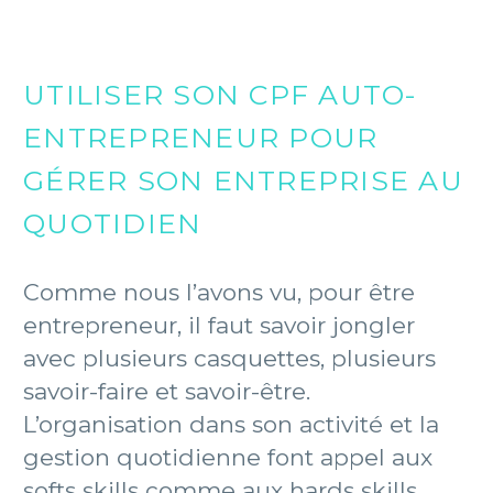
UTILISER SON CPF AUTO-
ENTREPRENEUR POUR
GÉRER SON ENTREPRISE AU
QUOTIDIEN
Comme nous l’avons vu, pour être
entrepreneur, il faut savoir jongler
avec plusieurs casquettes, plusieurs
savoir-faire et savoir-être.
L’organisation dans son activité et la
gestion quotidienne font appel aux
softs skills comme aux hards skills.