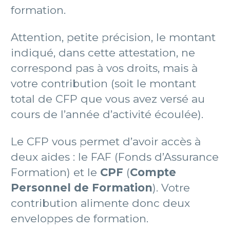
formation.
Attention, petite précision, le montant
indiqué, dans cette attestation, ne
correspond pas à vos droits, mais à
votre contribution (soit le montant
total de CFP que vous avez versé au
cours de l’année d’activité écoulée).
Le CFP vous permet d’avoir accès à
deux aides : le FAF (Fonds d’Assurance
Formation) et le
CPF
(
Compte
Personnel de Formation
). Votre
contribution alimente donc deux
enveloppes de formation.