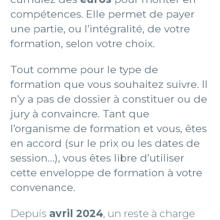
compétences. Elle permet de payer
une partie, ou l’intégralité, de votre
formation, selon votre choix.
Tout comme pour le type de
formation que vous souhaitez suivre. Il
n’y a pas de dossier à constituer ou de
jury à convaincre. Tant que
l’organisme de formation et vous, êtes
en accord (sur le prix ou les dates de
session…), vous êtes libre d’utiliser
cette enveloppe de formation à votre
convenance.
Depuis
avril 2024
, un reste à charge