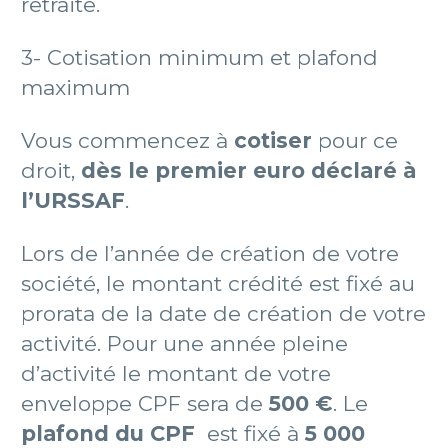
retraite.
3- Cotisation minimum et plafond
maximum
Vous commencez à
cotiser
pour ce
droit,
dès le premier euro déclaré à
l’URSSAF
.
Lors de l’année de création de votre
société, le montant crédité est fixé au
prorata de la date de création de votre
activité. Pour une année pleine
d’activité le montant de votre
enveloppe CPF sera de
500 €
. Le
plafond du CPF
est fixé à
5 000