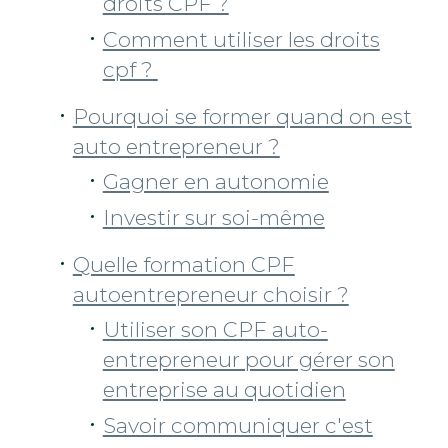
droits CPF ?
Comment utiliser les droits
cpf ?
Pourquoi se former quand on est
auto entrepreneur ?
Gagner en autonomie
Investir sur soi-même
Quelle formation CPF
autoentrepreneur choisir ?
Utiliser son CPF auto-
entrepreneur pour gérer son
entreprise au quotidien
Savoir communiquer c'est