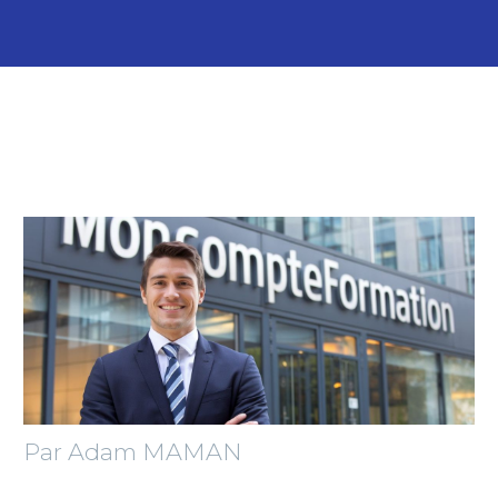
Par Adam MAMAN