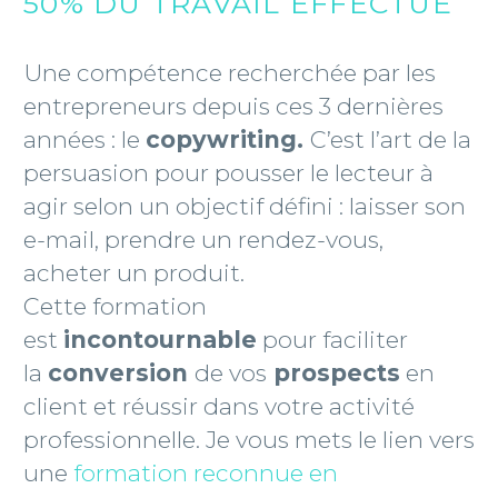
50% DU TRAVAIL EFFECTUÉ
Une compétence recherchée par les
entrepreneurs depuis ces 3 dernières
années : le
copywriting.
C’est l’art de la
persuasion pour pousser le lecteur à
agir selon un objectif défini : laisser son
e-mail, prendre un rendez-vous,
acheter un produit.
Cette formation
est
incontournable
pour faciliter
la
conversion
de vos
prospects
en
client et réussir dans votre activité
professionnelle. Je vous mets le lien vers
une
formation reconnue en