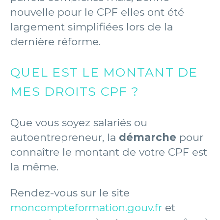
nouvelle pour le CPF elles ont été
largement simplifiées lors de la
dernière réforme.
QUEL EST LE MONTANT DE
MES DROITS CPF ?
Que vous soyez salariés ou
autoentrepreneur, la
démarche
pour
connaître le montant de votre CPF est
la même.
Rendez-vous sur le site
moncompteformation.gouv.fr
et