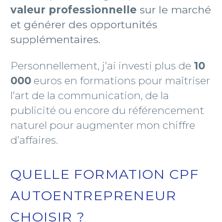
valeur professionnelle
sur le marché
et générer des opportunités
supplémentaires.
Personnellement, j’ai investi plus de
10
000
euros en formations pour maîtriser
l’art de la communication, de la
publicité ou encore du référencement
naturel pour augmenter mon chiffre
d’affaires.
QUELLE FORMATION CPF
AUTOENTREPRENEUR
CHOISIR ?