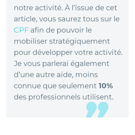
notre activité. À l’issue de cet
article, vous saurez tous sur le
CPF
afin de pouvoir le
mobiliser stratégiquement
pour développer votre activité.
Je vous parlerai également
d’une autre aide, moins
connue que seulement
10%
des professionnels utilisent.