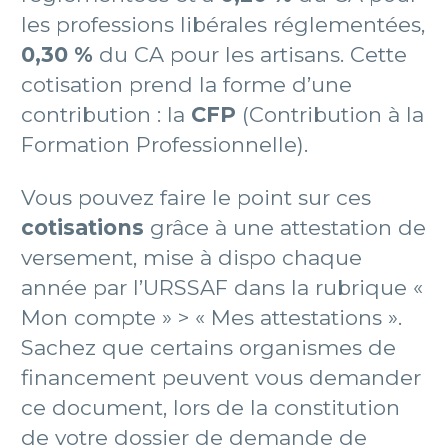
les professions libérales réglementées,
0,30 %
du CA pour les artisans. Cette
cotisation prend la forme d’une
contribution : la
CFP
(Contribution à la
Formation Professionnelle).
Vous pouvez faire le point sur ces
cotisations
grâce à une attestation de
versement, mise à dispo chaque
année par l’URSSAF dans la rubrique «
Mon compte » > « Mes attestations ».
Sachez que certains organismes de
financement peuvent vous demander
ce document, lors de la constitution
de votre dossier de demande de