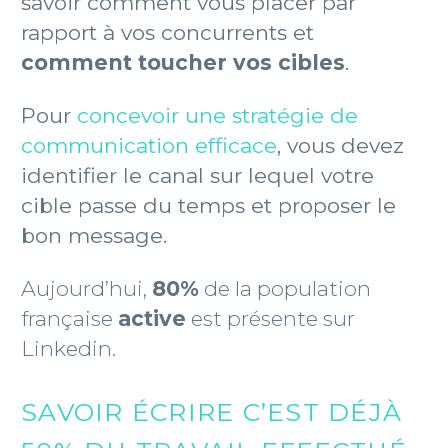
savoir comment vous placer par
rapport à vos concurrents et
comment toucher vos cibles
.
Pour
concevoir une stratégie de
communication efficace
, vous devez
identifier le canal sur lequel votre
cible passe du temps et proposer le
bon message.
Aujourd’hui,
80%
de la population
française
active
est présente sur
Linkedin.
SAVOIR ÉCRIRE C’EST DÉJÀ