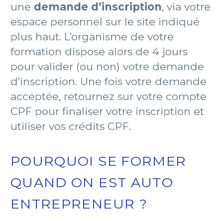
une
demande d’inscription
, via votre
espace personnel sur le site indiqué
plus haut. L’organisme de votre
formation dispose alors de 4 jours
pour valider (ou non) votre demande
d’inscription. Une fois votre demande
acceptée, retournez sur votre compte
CPF pour finaliser votre inscription et
utiliser vos crédits CPF.
POURQUOI SE FORMER
QUAND ON EST AUTO
ENTREPRENEUR ?