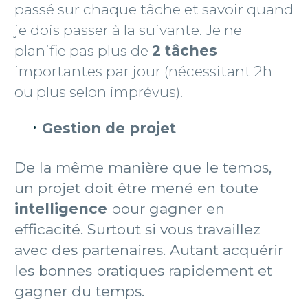
passé sur chaque tâche et savoir quand
je dois passer à la suivante. Je ne
planifie pas plus de
2 tâches
importantes par jour (nécessitant 2h
ou plus selon imprévus).
Gestion de projet
De la même manière que le temps,
un projet doit être mené en toute
intelligence
pour gagner en
efficacité. Surtout si vous travaillez
avec des partenaires. Autant acquérir
les bonnes pratiques rapidement et
gagner du temps.