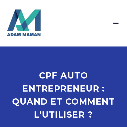
Cookies management panel
CPF AUTO
ENTREPRENEUR :
QUAND ET COMMENT
L’UTILISER ?