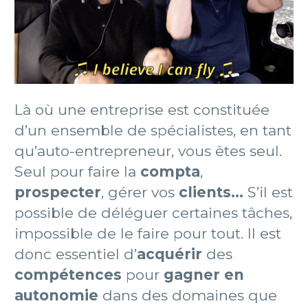
Là où une entreprise est constituée
d’un ensemble de spécialistes, en tant
qu’auto-entrepreneur, vous êtes seul.
Seul pour faire la
compta
,
prospecter
, gérer vos
clients…
S’il est
possible de déléguer certaines tâches,
impossible de le faire pour tout. Il est
donc essentiel d’
acquérir
des
compétences
pour
gagner en
autonomie
dans des domaines que