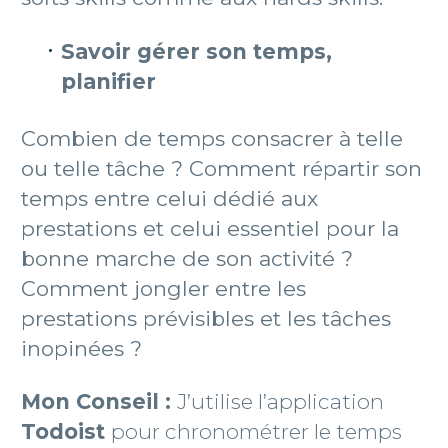
Savoir gérer son temps,
planifier
Combien de temps consacrer à telle
ou telle tâche ? Comment répartir son
temps entre celui dédié aux
prestations et celui essentiel pour la
bonne marche de son activité ?
Comment jongler entre les
prestations prévisibles et les tâches
inopinées ?
Mon Conseil :
J’utilise l’application
Todoist
pour chronométrer le temps