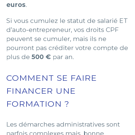
euros
.
Si vous cumulez le statut de salarié ET
d’auto-entrepreneur, vos droits CPF
peuvent se cumuler, mais ils ne
pourront pas créditer votre compte de
plus de
500 €
par an.
COMMENT SE FAIRE
FINANCER UNE
FORMATION ?
Les démarches administratives sont
parfois complexes mais, bonne