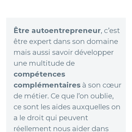
Être autoentrepreneur
, c’est
être expert dans son domaine
mais aussi savoir développer
une multitude de
compétences
complémentaires
à son cœur
de métier. Ce que l’on oublie,
ce sont les aides auxquelles on
a le droit qui peuvent
réellement nous aider dans