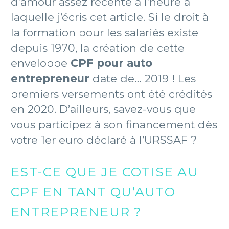
d’amour assez récente à l’heure à
laquelle j’écris cet article. Si le droit à
la formation pour les salariés existe
depuis 1970, la création de cette
enveloppe
CPF pour auto
entrepreneur
date de… 2019 ! Les
premiers versements ont été crédités
en 2020. D’ailleurs, savez-vous que
vous participez à son financement dès
votre 1er euro déclaré à l’URSSAF ?
EST-CE QUE JE COTISE AU
CPF EN TANT QU’AUTO
ENTREPRENEUR ?