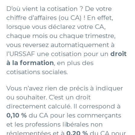
D’où vient la cotisation ? De votre
chiffre d’affaires (ou CA) ! En effet,
lorsque vous déclarez votre CA,
chaque mois ou chaque trimestre,
vous reversez automatiquement à
l’URSSAF une cotisation pour un
droit
à la formation
, en plus des
cotisations sociales.
Vous n’avez rien de précis à indiquer
ou souhaiter. C’est un droit
directement calculé. Il correspond à
0,10 %
du CA pour les commerçants
et les professions libérales non
réglementées et à
0,20 %
du CA pour