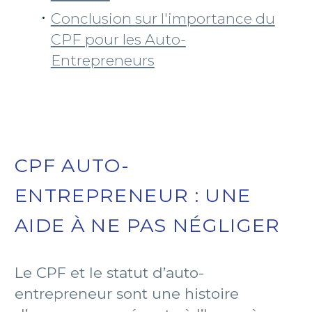
Conclusion sur l'importance du
CPF pour les Auto-
Entrepreneurs
CPF AUTO-
ENTREPRENEUR : UNE
AIDE À NE PAS NÉGLIGER
Le CPF et le statut d’auto-
entrepreneur sont une histoire