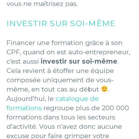
vous ne maîtrisez pas.
INVESTIR SUR SOI-MÊME
Financer une formation grâce à son
CPF, quand on est auto-entrepreneur,
c’est aussi
investir sur soi-même
.
Cela revient à étoffer une équipe
composée uniquement de vous-
même, en tout cas au début
.
Aujourd’hui, le
catalogue de
formations
regroupe plus de 200 000
formations dans tous les secteurs
d’activité. Vous n’avez donc aucune
excuse pour faire grimper votre